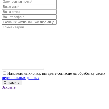
Нажимая на кнопку, вы даете согласие на обработку своих
персональных данных
Отправить
Закрыть