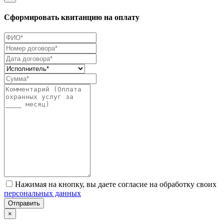
Сформировать квитанцию на оплату
Нажимая на кнопку, вы даете согласие на обработку своих
персональных данных
Отправить
×