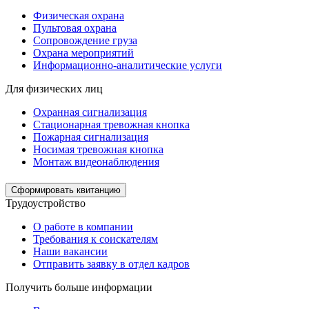
Физическая охрана
Пультовая охрана
Сопровождение груза
Охрана мероприятий
Информационно-аналитические услуги
Для физических лиц
Охранная сигнализация
Стационарная тревожная кнопка
Пожарная сигнализация
Носимая тревожная кнопка
Монтаж видеонаблюдения
Сформировать квитанцию
Трудоустройство
О работе в компании
Требования к соискателям
Наши вакансии
Отправить заявку в отдел кадров
Получить больше информации