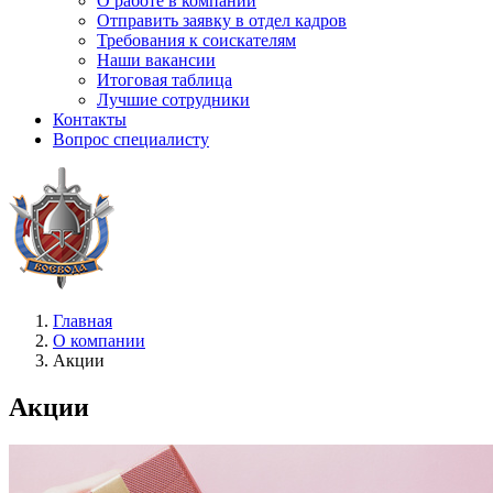
О работе в компании
Отправить заявку в отдел кадров
Требования к соискателям
Наши вакансии
Итоговая таблица
Лучшие сотрудники
Контакты
Вопрос специалисту
Главная
О компании
Акции
Акции