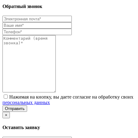
Обратный звонок
Нажимая на кнопку, вы даете согласие на обработку своих
персональных данных
Отправить
×
Оставить заявку