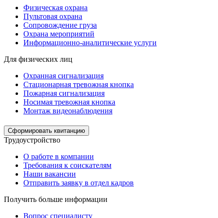
Физическая охрана
Пультовая охрана
Сопровождение груза
Охрана мероприятий
Информационно-аналитические услуги
Для физических лиц
Охранная сигнализация
Стационарная тревожная кнопка
Пожарная сигнализация
Носимая тревожная кнопка
Монтаж видеонаблюдения
Сформировать квитанцию
Трудоустройство
О работе в компании
Требования к соискателям
Наши вакансии
Отправить заявку в отдел кадров
Получить больше информации
Вопрос специалисту