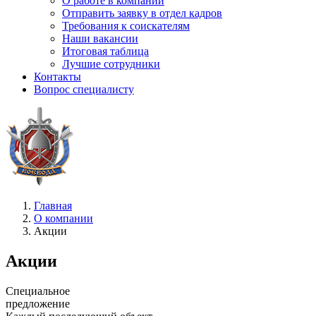
О работе в компании
Отправить заявку в отдел кадров
Требования к соискателям
Наши вакансии
Итоговая таблица
Лучшие сотрудники
Контакты
Вопрос специалисту
Главная
О компании
Акции
Акции
Специальное
предложение