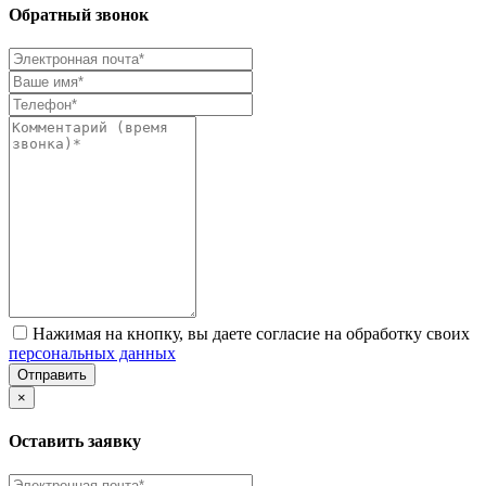
Обратный звонок
Нажимая на кнопку, вы даете согласие на обработку своих
персональных данных
Отправить
×
Оставить заявку