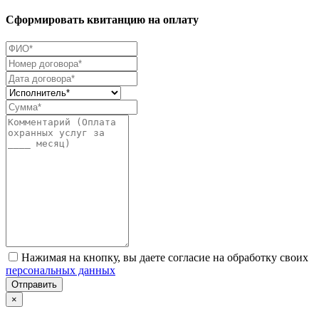
Сформировать квитанцию на оплату
Нажимая на кнопку, вы даете согласие на обработку своих
персональных данных
Отправить
×