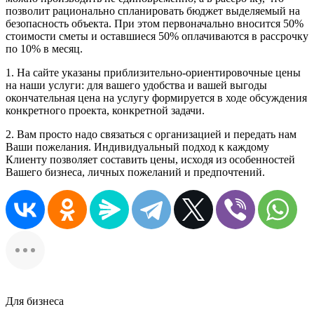
позволит рационально спланировать бюджет выделяемый на
безопасность объекта. При этом первоначально вносится 50%
стоимости сметы и оставшиеся 50% оплачиваются в рассрочку
по 10% в месяц.
1. На сайте указаны приблизительно-ориентировочные цены
на наши услуги: для вашего удобства и вашей выгоды
окончательная цена на услугу формируется в ходе обсуждения
конкретного проекта, конкретной задачи.
2. Вам просто надо связаться с организацией и передать нам
Ваши пожелания. Индивидуальный подход к каждому
Клиенту позволяет составить цены, исходя из особенностей
Вашего бизнеса, личных пожеланий и предпочтений.
Для бизнеса