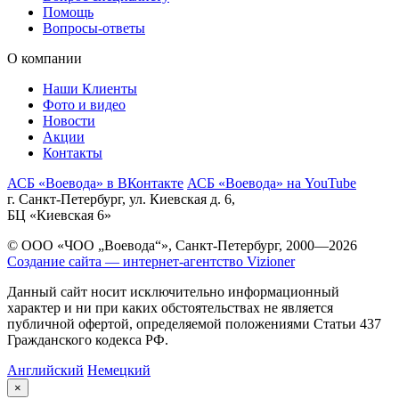
Помощь
Вопросы-ответы
О компании
Наши Клиенты
Фото и видео
Новости
Акции
Контакты
АСБ «Воевода» в ВКонтакте
АСБ «Воевода» на YouTube
г. Санкт-Петербург, ул. Киевская д. 6,
БЦ «Киевская 6»
© ООО «ЧОО „Воевода“», Санкт-Петербург, 2000—2026
Создание сайта — интернет-агентство Vizioner
Данный сайт носит исключительно информационный
характер и ни при каких обстоятельствах не является
публичной офертой, определяемой положениями Статьи 437
Гражданского кодекса РФ.
Английский
Немецкий
×