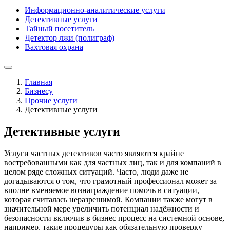
Информационно-аналитические услуги
Детективные услуги
Тайный посетитель
Детектор лжи (полиграф)
Вахтовая охрана
Главная
Бизнесу
Прочие услуги
Детективные услуги
Детективные услуги
Услуги частных детективов часто являются крайне
востребованными как для частных лиц, так и для компаний в
целом ряде сложных ситуаций. Часто, люди даже не
догадываются о том, что грамотный профессионал может за
вполне вменяемое вознаграждение помочь в ситуации,
которая считалась неразрешимой. Компании также могут в
значительной мере увеличить потенциал надёжности и
безопасности включив в бизнес процесс на системной основе,
например, такие процедуры как обязательную проверку