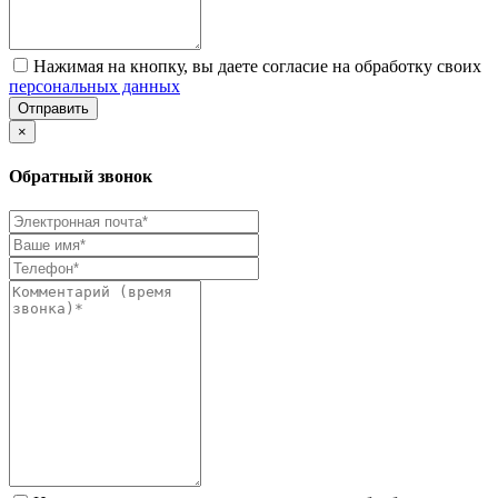
Нажимая на кнопку, вы даете согласие на обработку своих
персональных данных
Отправить
×
Обратный звонок