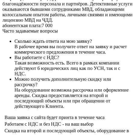
благонадёжности персонала и партнёров. Детективные услуги
оказываются бывшими сотрудниками МВД, обладающими
колоссальным опытом работы, личными связями и имеющими
лицензию МВД на ЧДД.
абонентская плата:
7 000
Часто задаваемые вопросы
Сколько ждать ответа на мою заявку?
В рабочее время вы получите ответ на заявку и расчет
коммерческого предложения в течение часа.
Вы работаете с НДС?
Такая возможность есть. Всего в рамках компании
действуют 6 юридических лиц как по УСН, так и с
НДС.
Можно получить дополнительную скидку или
рассрочку?
На оборудование возможна рассрочка или оформление
аренды. Скидка предоставляется на второй и
последующий объекты или при обращении от
действующего Клиента.
Ваша заявка с сайта будет принта в течение часа
Работаем с НДС и без НДС - на ваш выбор
Скидка на второй и последующий объекты, оборудование в