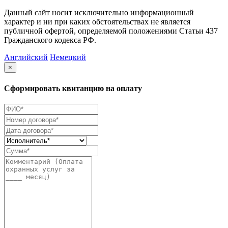
Данный сайт носит исключительно информационный
характер и ни при каких обстоятельствах не является
публичной офертой, определяемой положениями Статьи 437
Гражданского кодекса РФ.
Английский
Немецкий
×
Сформировать квитанцию на оплату