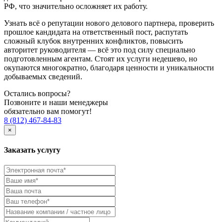
РФ, что значительно осложняет их работу.
Узнать всё о репутации нового делового партнера, проверить
прошлое кандидата на ответственный пост, распутать
сложный клубок внутренних конфликтов, повысить
авторитет руководителя — всё это под силу специально
подготовленным агентам. Стоят их услуги недешево, но
окупаются многократно, благодаря ценности и уникальности
добываемых сведений.
Остались вопросы?
Позвоните и наши менеджеры
обязательно вам помогут!
8 (812) 467-84-83
×
Заказать услугу