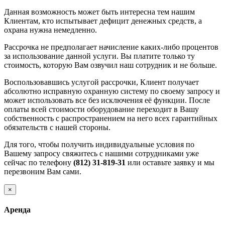
Данная возможность может быть интересна тем нашим
Клиентам, кто испытывает дефицит денежных средств, а
охрана нужна немедленно.
Рассрочка не предполагает начисление каких-либо процентов
за использование данной услуги. Вы платите только ту
стоимость, которую Вам озвучил наш сотрудник и не больше.
Воспользовавшись услугой рассрочки, Клиент получает
абсолютно исправную охранную систему по своему запросу и
может использовать все без исключения её функции. После
оплаты всей стоимости оборудование переходит в Вашу
собственность с распространением на него всех гарантийных
обязательств с нашей стороны.
Для того, чтобы получить индивидуальные условия по
Вашему запросу свяжитесь с нашими сотрудниками уже
сейчас по телефону
(812) 31-819-31
или оставьте заявку и мы
перезвоним Вам сами.
×
Аренда