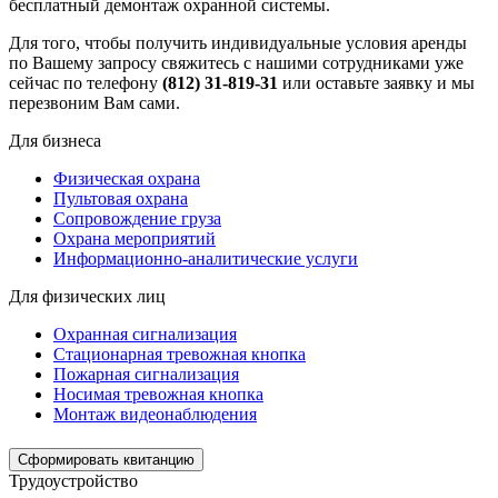
бесплатный демонтаж охранной системы.
Для того, чтобы получить индивидуальные условия аренды
по Вашему запросу свяжитесь с нашими сотрудниками уже
сейчас по телефону
(812) 31-819-31
или оставьте заявку и мы
перезвоним Вам сами.
Для бизнеса
Физическая охрана
Пультовая охрана
Сопровождение груза
Охрана мероприятий
Информационно-аналитические услуги
Для физических лиц
Охранная сигнализация
Стационарная тревожная кнопка
Пожарная сигнализация
Носимая тревожная кнопка
Монтаж видеонаблюдения
Сформировать квитанцию
Трудоустройство