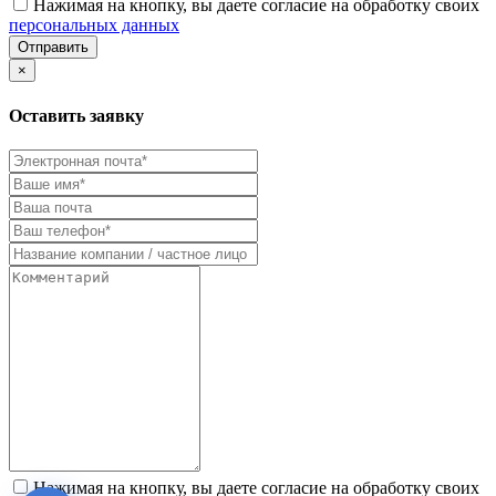
Нажимая на кнопку, вы даете согласие на обработку своих
персональных данных
Отправить
×
Оставить заявку
Нажимая на кнопку, вы даете согласие на обработку своих