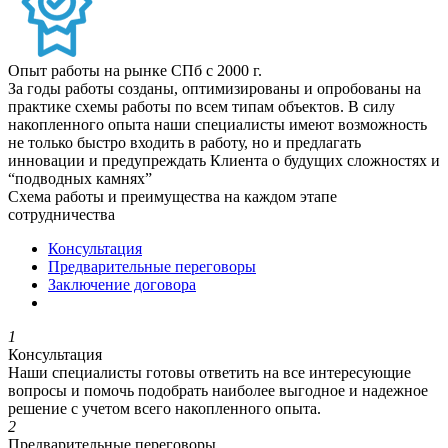
Опыт работы на рынке СПб с 2000 г.
За годы работы созданы, оптимизированы и опробованы на
практике схемы работы по всем типам объектов. В силу
накопленного опыта наши специалисты имеют возможность
не только быстро входить в работу, но и предлагать
инновации и предупреждать Клиента о будущих сложностях и
“подводных камнях”
Схема работы и преимущества
на каждом этапе
сотрудничества
Консультация
Предварительные переговоры
Заключение договора
1
Консультация
Наши специалисты готовы ответить на все интересующие
вопросы и помочь подобрать наиболее выгодное и надежное
решение с учетом всего накопленного опыта.
2
Предварительные переговоры