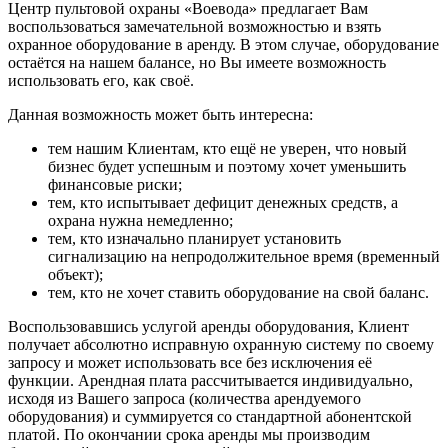
Центр пультовой охраны «Воевода» предлагает Вам
воспользоваться замечательной возможностью и взять
охранное оборудование в аренду. В этом случае, оборудование
остаётся на нашем балансе, но Вы имеете возможность
использовать его, как своё.
Данная возможность может быть интересна:
тем нашим Клиентам, кто ещё не уверен, что новый
бизнес будет успешным и поэтому хочет уменьшить
финансовые риски;
тем, кто испытывает дефицит денежных средств, а
охрана нужна немедленно;
тем, кто изначально планирует установить
сигнализацию на непродолжительное время (временный
объект);
тем, кто не хочет ставить оборудование на свой баланс.
Воспользовавшись услугой аренды оборудования, Клиент
получает абсолютно исправную охранную систему по своему
запросу и может использовать все без исключения её
функции. Арендная плата рассчитывается индивидуально,
исходя из Вашего запроса (количества арендуемого
оборудования) и суммируется со стандартной абонентской
платой. По окончании срока аренды мы производим