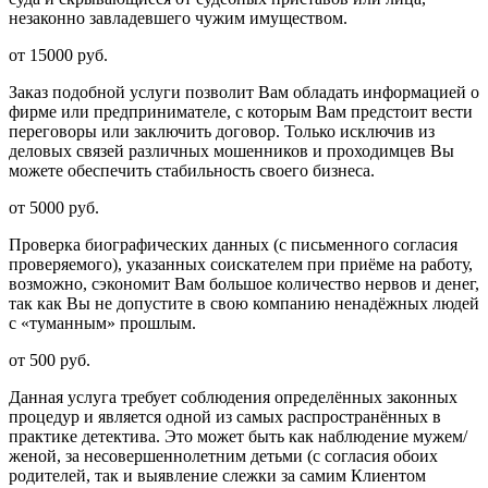
незаконно завладевшего чужим имуществом.
от 15000 руб.
Заказ подобной услуги позволит Вам обладать информацией о
фирме или предпринимателе, с которым Вам предстоит вести
переговоры или заключить договор. Только исключив из
деловых связей различных мошенников и проходимцев Вы
можете обеспечить стабильность своего бизнеса.
от 5000 руб.
Проверка биографических данных (с письменного согласия
проверяемого), указанных соискателем при приёме на работу,
возможно, сэкономит Вам большое количество нервов и денег,
так как Вы не допустите в свою компанию ненадёжных людей
с «туманным» прошлым.
от 500 руб.
Данная услуга требует соблюдения определённых законных
процедур и является одной из самых распространённых в
практике детектива. Это может быть как наблюдение мужем/
женой, за несовершеннолетним детьми (с согласия обоих
родителей, так и выявление слежки за самим Клиентом