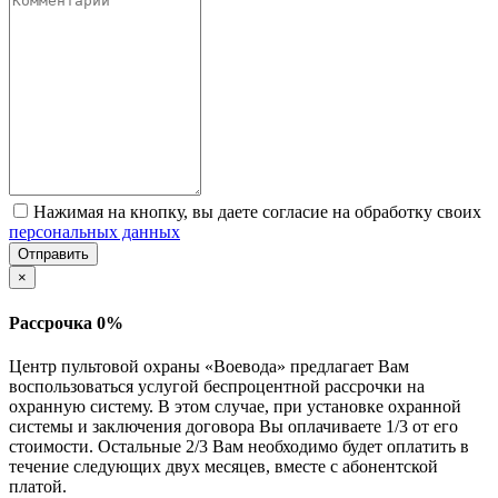
Нажимая на кнопку, вы даете согласие на обработку своих
персональных данных
Отправить
×
Рассрочка 0%
Центр пультовой охраны «Воевода» предлагает Вам
воспользоваться услугой беспроцентной рассрочки на
охранную систему. В этом случае, при установке охранной
системы и заключения договора Вы оплачиваете 1/3 от его
стоимости. Остальные 2/3 Вам необходимо будет оплатить в
течение следующих двух месяцев, вместе с абонентской
платой.