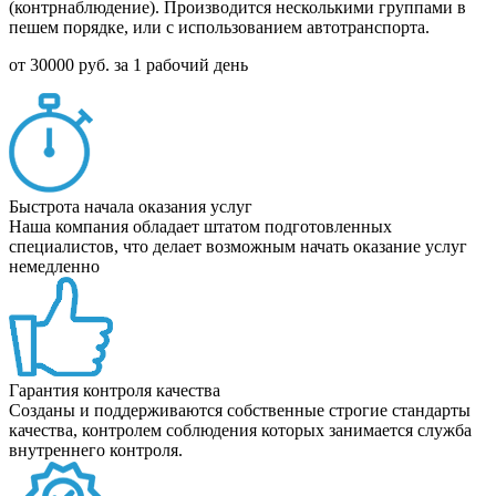
(контрнаблюдение). Производится несколькими группами в
пешем порядке, или с использованием автотранспорта.
от 30000 руб.
за 1 рабочий день
Быстрота начала оказания услуг
Наша компания обладает штатом подготовленных
специалистов, что делает возможным начать оказание услуг
немедленно
Гарантия контроля качества
Созданы и поддерживаются собственные строгие стандарты
качества, контролем соблюдения которых занимается служба
внутреннего контроля.