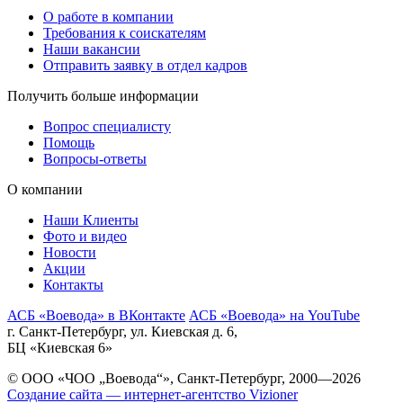
О работе в компании
Требования к соискателям
Наши вакансии
Отправить заявку в отдел кадров
Получить больше информации
Вопрос специалисту
Помощь
Вопросы-ответы
О компании
Наши Клиенты
Фото и видео
Новости
Акции
Контакты
АСБ «Воевода» в ВКонтакте
АСБ «Воевода» на YouTube
г. Санкт-Петербург, ул. Киевская д. 6,
БЦ «Киевская 6»
© ООО «ЧОО „Воевода“», Санкт-Петербург, 2000—2026
Создание сайта — интернет-агентство Vizioner