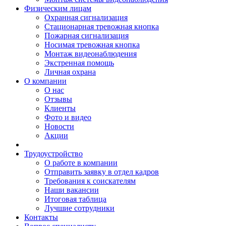
Физическим лицам
Охранная сигнализация
Стационарная тревожная кнопка
Пожарная сигнализация
Носимая тревожная кнопка
Монтаж видеонаблюдения
Экстренная помощь
Личная охрана
О компании
О нас
Отзывы
Клиенты
Фото и видео
Новости
Акции
Трудоустройство
О работе в компании
Отправить заявку в отдел кадров
Требования к соискателям
Наши вакансии
Итоговая таблица
Лучшие сотрудники
Контакты