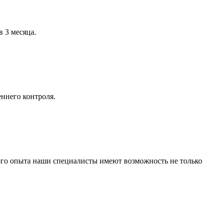
в 3 месяца.
ннего контроля.
ого опыта наши специалисты имеют возможность не только