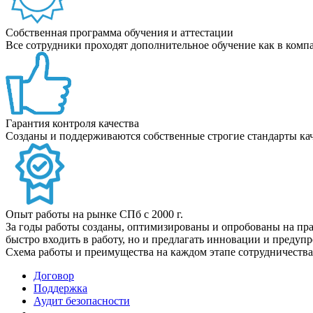
Собственная программа обучения и аттестации
Все сотрудники проходят дополнительное обучение как в компан
Гарантия контроля качества
Созданы и поддерживаются собственные строгие стандарты кач
Опыт работы на рынке СПб с 2000 г.
За годы работы созданы, оптимизированы и опробованы на пра
быстро входить в работу, но и предлагать инновации и преду
Схема работы и преимущества
на каждом этапе сотрудничества
Договор
Поддержка
Аудит безопасности