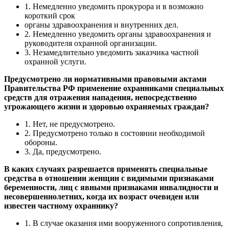
1. Немедленно уведомить прокурора и в возможно
короткий срок
органы здравоохранения и внутренних дел.
2. Немедленно уведомить органы здравоохранения и
руководителя охранной организации.
3. Незамедлительно уведомить заказчика частной
охранной услуги.
Предусмотрено ли нормативными правовыми актами
Правительства РФ применение охранниками специальных
средств для отражения нападения, непосредственно
угрожающего жизни и здоровью охраняемых граждан?
1. Нет, не предусмотрено.
2. Предусмотрено только в состоянии необходимой
обороны.
3. Да, предусмотрено.
В каких случаях разрешается применять специальные
средства в отношении женщин с видимыми признаками
беременности, лиц с явными признаками инвалидности и
несовершеннолетних, когда их возраст очевиден или
известен частному охраннику?
1. В случае оказания ими вооруженного сопротивления,