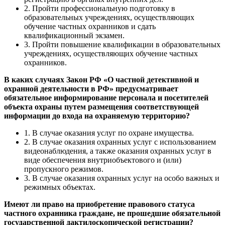
2. Пройти профессиональную подготовку в
образовательных учреждениях, осуществляющих
обучение частных охранников и сдать
квалификационный экзамен.
3. Пройти повышение квалификации в образовательных
учреждениях, осуществляющих обучение частных
охранников.
В каких случаях Закон РФ «О частной детективной и
охранной деятельности в РФ» предусматривает
обязательное информирование персонала и посетителей
объекта охраны путем размещения соответствующей
информации до входа на охраняемую территорию?
1. В случае оказания услуг по охране имущества.
2. В случае оказания охранных услуг с использованием
видеонаблюдения, а также оказания охранных услуг в
виде обеспечения внутриобъектового и (или)
пропускного режимов.
3. В случае оказания охранных услуг на особо важных и
режимных объектах.
Имеют ли право на приобретение правового статуса
частного охранника граждане, не прошедшие обязательной
государственной дактилоскопической регистрации?