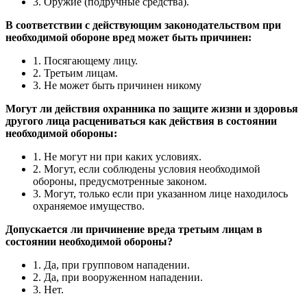
3. Оружие (подручные средства).
В соответствии с действующим законодательством при
необходимой обороне вред может быть причинен:
1. Посягающему лицу.
2. Третьим лицам.
3. Не может быть причинен никому
Могут ли действия охранника по защите жизни и здоровья
другого лица расцениваться как действия в состоянии
необходимой обороны:
1. Не могут ни при каких условиях.
2. Могут, если соблюдены условия необходимой
обороны, предусмотренные законом.
3. Могут, только если при указанном лице находилось
охраняемое имущество.
Допускается ли причинение вреда третьим лицам в
состоянии необходимой обороны?
1. Да, при групповом нападении.
2. Да, при вооруженном нападении.
3. Нет.