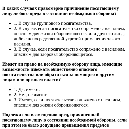
В каких случаях правомерно причинение посягающему
лицу любого вреда в состоянии необходимой обороны?
1. В случае группового посягательства.
2. В случае, если посягательство сопряжено с насилием,
опасным для жизни обороняющегося или другого лица,
либо с непосредственной угрозой применения такого
насилия.
3. В случае, если посягательство сопряжено с насилием,
опасным для здоровья обороняющегося.
Имеют ли право на необходимую оборону лица, имеющие
возможность избежать общественно опасного
посягательства или обратиться за помощью к другим
лицам или органам власти?
1. Да, имеют.
2. Нет, не имеют.
3. Имеют, если посягательство сопряжено с насилием,
опасным для жизни обороняющегося.
Подлежит ли возмещению вред, причиненный
посягающему лицу в состоянии необходимой обороны, если
при этом не было допущено превышения пределов