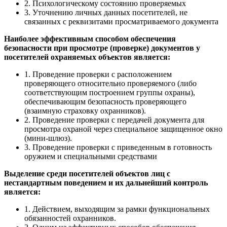
2. Психологическому состоянию проверяемых
3. Уточнению личных данных посетителей, не
связанных с реквизитами просматриваемого документа
Наиболее эффективным способом обеспечения
безопасности при просмотре (проверке) документов у
посетителей охраняемых объектов является:
1. Проведение проверки с расположением
проверяющего относительно проверяемого (либо
соответствующим построением группы охраны),
обеспечивающим безопасность проверяющего
(взаимную страховку охранников).
2. Проведение проверки с передачей документа для
просмотра охраной через специальное защищенное окно
(мини-шлюз).
3. Проведение проверки с приведенным в готовность
оружием и специальными средствами
Выделение среди посетителей объектов лиц с
нестандартным поведением и их дальнейший контроль
является:
1. Действием, выходящим за рамки функциональных
обязанностей охранников.