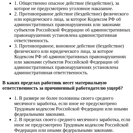
1. Общественно опасное действие (бездействие), за
которое не предусмотрено уголовное наказание.
2. Противоправное действие (бездействие) физического
или юридического лица, за которое Кодексом РФ об
административных правонарушениях или законами
субъектов Российской Федерации об административных
правонарушениях установлена административная
ответственность.
3. Противоправное, виновное действие (бездействие)
физического или юридического лица, за которое
Кодексом РФ об административных правонарушениях
или законами субъектов Российской Федерации об
административных правонарушениях установлена
административная ответственность.
В каких пределах работник несет материальную
ответственность за причиненный работодателю ущерб?
1. В размере не более половины своего среднего
месячного заработка, если иное не предусмотрено
Трудовым кодексом Российской Федерации или иными
федеральными законами.
2. В пределах своего среднего месячного заработка, если
иное не предусмотрено Трудовым кодексом Российской
Федерации или иными федеральными законами.