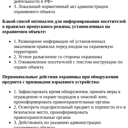
деятельности в РФ»
3. Локальный нормативный акт администрации
охраняемого объекта
Какой способ оптимален для информирования посетителей
о правилах пропускного режима, установленных на
охраняемом объекте:
1. Размещение информации об установленных
заказчиком правилах перед входом на охраняемую
территорию
2. Устное разъяснение со стороны охранника
3. Ознакомление посетителей с текстом инструкции по
охране объекта
Первоначальные действия охранника при обнаружении
предмета с признаками взрывного устройства:
1. Зафиксировать время обнаружения, принять меры к
ограждению и охране подходов к опасной зоне,
проинформировать правоохранительные органы
2. Осмотреть подозрительный предмет и перенести его в
безопасное место, проинформировать
правоохранительные органы
3. Действовать по указанию администрации
охраняемого объекта.