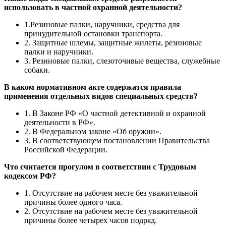
использовать в частной охранной деятельности?
1.Резиновые палки, наручники, средства для
принудительной остановки транспорта.
2. Защитные шлемы, защитные жилеты, резиновые
палки и наручники.
3. Резиновые палки, слезоточивые вещества, служебные
собаки.
В каком нормативном акте содержатся правила
применения отдельных видов специальных средств?
1. В Законе РФ «О частной детективной и охранной
деятельности в РФ».
2. В Федеральном законе «Об оружии».
3. В соответствующем постановлении Правительства
Российской Федерации.
Что считается прогулом в соответствии с Трудовым
кодексом РФ?
1. Отсутствие на рабочем месте без уважительной
причины более одного часа.
2. Отсутствие на рабочем месте без уважительной
причины более четырех часов подряд.