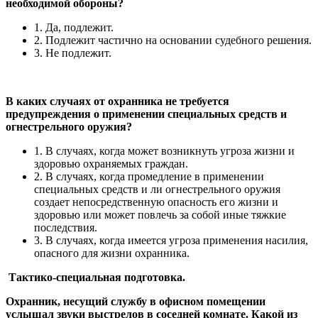
необходимой обороны?
1. Да, подлежит.
2. Подлежит частично на основании судебного решения.
3. Не подлежит.
В каких случаях от охранника не требуется
предупреждения о применении специальных средств и
огнестрельного оружия?
1. В случаях, когда может возникнуть угроза жизни и
здоровью охраняемых граждан.
2. В случаях, когда промедление в применении
специальных средств и ли огнестрельного оружия
создает непосредственную опасность его жизни и
здоровью или может повлечь за собой иные тяжкие
последствия.
3. В случаях, когда имеется угроза применения насилия,
опасного для жизни охранника.
Тактико-специальная подготовка.
Охранник, несущий службу в офисном помещении
услышал звуки выстрелов в соседней комнате. Какой из