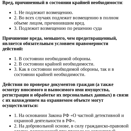
Вред, причиненный в состоянии крайней необходимости
:
1. Не подлежит возмещению.
2. Во всех случаях подлежит возмещению в полном
объеме лицом, причинившим вред.
3. Подлежит возмещению по решению суда
Причинение вреда, меньшего, чем предотвращенный,
является обязательным условием правомерности
действий:
1. В состоянии необходимой обороны.
2. В состоянии крайней необходимости.
3. Как в состоянии необходимой обороны, так и в
состоянии крайней необходимости.
Действия по проверке документов граждан (а также
осмотру вносимого и выносимого ими имущества,
регистрации и обработке их персональных данных) в связи
с их нахождением на охраняемом объекте могут
осуществляться:
1. На основании Закона РФ «О частной детективной и
охранной деятельности в РФ».
2. На добровольной основе, в силу гражданско-правовой