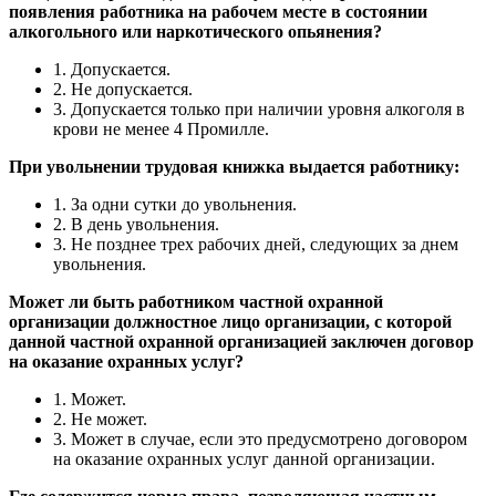
появления работника на рабочем месте в состоянии
алкогольного или наркотического опьянения?
1. Допускается.
2. Не допускается.
3. Допускается только при наличии уровня алкоголя в
крови не менее 4 Промилле.
При увольнении трудовая книжка выдается работнику:
1. За одни сутки до увольнения.
2. В день увольнения.
3. Не позднее трех рабочих дней, следующих за днем
увольнения.
Может ли быть работником частной охранной
организации должностное лицо организации, с которой
данной частной охранной организацией заключен договор
на оказание охранных услуг?
1. Может.
2. Не может.
3. Может в случае, если это предусмотрено договором
на оказание охранных услуг данной организации.