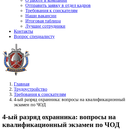
О работе в компании
Отправить заявку в отдел кадров
Требования к соискателям
Наши вакансии
Итоговая таблица
Лучшие сотрудники
Контакты
Вопрос специалисту
Главная
Трудоустройство
Требования к соискателям
4-ый разряд охранника: вопросы на квалификационный
экзамен по ЧОД
4-ый разряд охранника: вопросы на
квалификационный экзамен по ЧОД