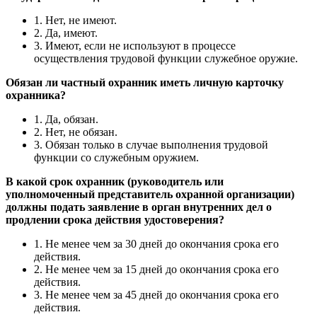
1. Нет, не имеют.
2. Да, имеют.
3. Имеют, если не используют в процессе
осуществления трудовой функции служебное оружие.
Обязан ли частный охранник иметь личную карточку
охранника?
1. Да, обязан.
2. Нет, не обязан.
3. Обязан только в случае выполнения трудовой
функции со служебным оружием.
В какой срок охранник (руководитель или
уполномоченный представитель охранной организации)
должны подать заявление в орган внутренних дел о
продлении срока действия удостоверения?
1. Не менее чем за 30 дней до окончания срока его
действия.
2. Не менее чем за 15 дней до окончания срока его
действия.
3. Не менее чем за 45 дней до окончания срока его
действия.