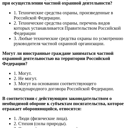
при осуществлении частной охранной деятельности?
1. Технические средства охраны, произведенные в
Российской Федерации.
2. Технические средства охраны, перечень видов
которых устанавливается Правительством Российской
Федерации
3. Любые технические средства охраны по усмотрению
руководителя частной охранной организации.
Могут ли иностранные граждане заниматься частной
охранной деятельностью на территории Российской
Федерации?
1. Могут.
2. Не могут.
3. Могут на основании соответствующего
международного договора Российской Федерации.
В соответствии с действующим законодательством о
необходимой обороне к субъектам посягательства, которое
отражает обороняющийся, относятся:
1. Люди (физические лица).
2. Стихия (силы природы).