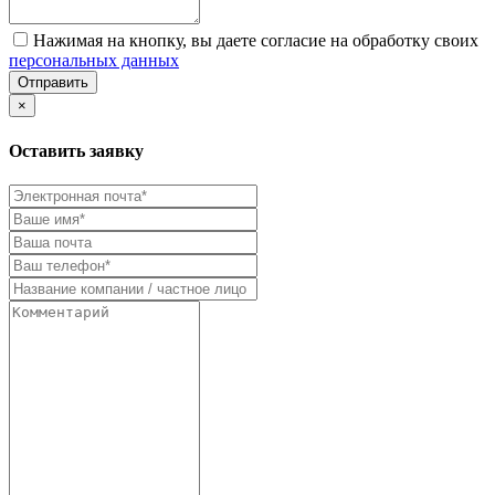
Нажимая на кнопку, вы даете согласие на обработку своих
персональных данных
Отправить
×
Оставить заявку