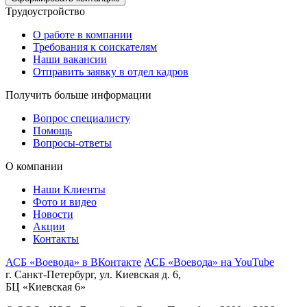
Трудоустройство
О работе в компании
Требования к соискателям
Наши вакансии
Отправить заявку в отдел кадров
Получить больше информации
Вопрос специалисту
Помощь
Вопросы-ответы
О компании
Наши Клиенты
Фото и видео
Новости
Акции
Контакты
АСБ «Воевода» в ВКонтакте
АСБ «Воевода» на YouTube
г. Санкт-Петербург, ул. Киевская д. 6,
БЦ «Киевская 6»