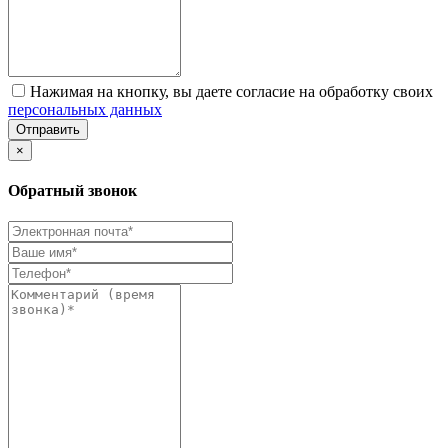
Нажимая на кнопку, вы даете согласие на обработку своих
персональных данных
Отправить
×
Обратный звонок