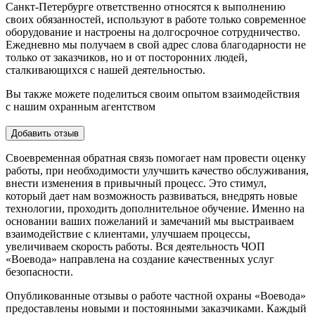
Санкт-Петербурге ответственно относятся к выполнению
своих обязанностей, используют в работе только современное
оборудование и настроены на долгосрочное сотрудничество.
Ежедневно мы получаем в свой адрес слова благодарности не
только от заказчиков, но и от посторонних людей,
сталкивающихся с нашей деятельностью.
Вы также можете поделиться своим опытом взаимодействия
с нашим охранным агентством
Добавить отзыв
Своевременная обратная связь помогает нам провести оценку
работы, при необходимости улучшить качество обслуживания,
внести изменения в привычный процесс. Это стимул,
который дает нам возможность развиваться, внедрять новые
технологии, проходить дополнительное обучение. Именно на
основании ваших пожеланий и замечаний мы выстраиваем
взаимодействие с клиентами, улучшаем процессы,
увеличиваем скорость работы. Вся деятельность ЧОП
«Воевода» направлена на создание качественных услуг
безопасности.
Опубликованные отзывы о работе частной охраны «Воевода»
предоставлены новыми и постоянными заказчиками. Каждый