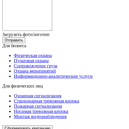
Загрузить фото/логотип
Отправить
Для бизнеса
Физическая охрана
Пультовая охрана
Сопровождение груза
Охрана мероприятий
Информационно-аналитические услуги
Для физических лиц
Охранная сигнализация
Стационарная тревожная кнопка
Пожарная сигнализация
Носимая тревожная кнопка
Монтаж видеонаблюдения
Сформировать квитанцию