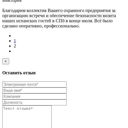
Виктория
Благодарим коллектив Вашего охранного предприятия за
организацию встречи и обеспечение безопасности визита
наших испанских гостей в СПб в конце июля. Всё было
сделано оперативно, профессионально.
1
2
×
Оставить отзыв