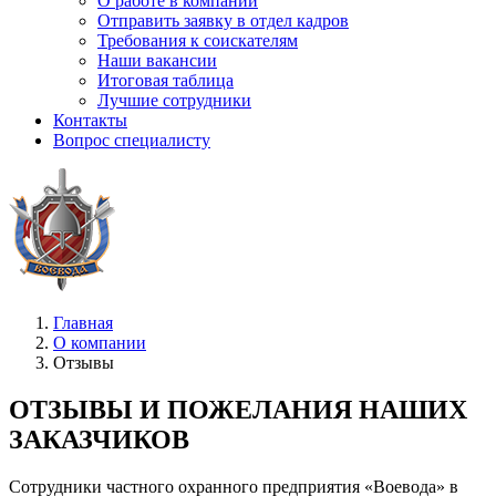
О работе в компании
Отправить заявку в отдел кадров
Требования к соискателям
Наши вакансии
Итоговая таблица
Лучшие сотрудники
Контакты
Вопрос специалисту
Главная
О компании
Отзывы
ОТЗЫВЫ И ПОЖЕЛАНИЯ НАШИХ
ЗАКАЗЧИКОВ
Сотрудники частного охранного предприятия «Воевода» в