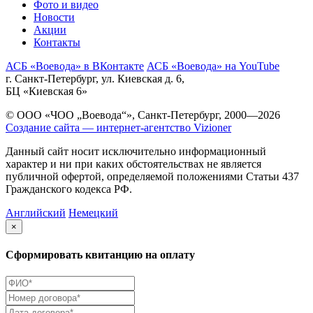
Фото и видео
Новости
Акции
Контакты
АСБ «Воевода» в ВКонтакте
АСБ «Воевода» на YouTube
г. Санкт-Петербург, ул. Киевская д. 6,
БЦ «Киевская 6»
© ООО «ЧОО „Воевода“», Санкт-Петербург, 2000—2026
Создание сайта — интернет-агентство Vizioner
Данный сайт носит исключительно информационный
характер и ни при каких обстоятельствах не является
публичной офертой, определяемой положениями Статьи 437
Гражданского кодекса РФ.
Английский
Немецкий
×
Сформировать квитанцию на оплату