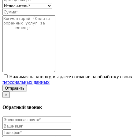
Нажимая на кнопку, вы даете согласие на обработку своих
персональных данных
Отправить
×
Обратный звонок