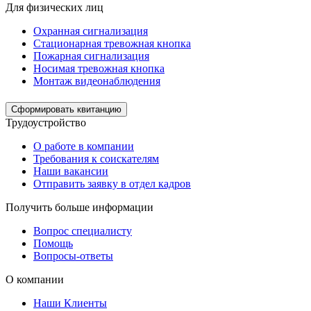
Для физических лиц
Охранная сигнализация
Стационарная тревожная кнопка
Пожарная сигнализация
Носимая тревожная кнопка
Монтаж видеонаблюдения
Сформировать квитанцию
Трудоустройство
О работе в компании
Требования к соискателям
Наши вакансии
Отправить заявку в отдел кадров
Получить больше информации
Вопрос специалисту
Помощь
Вопросы-ответы
О компании
Наши Клиенты