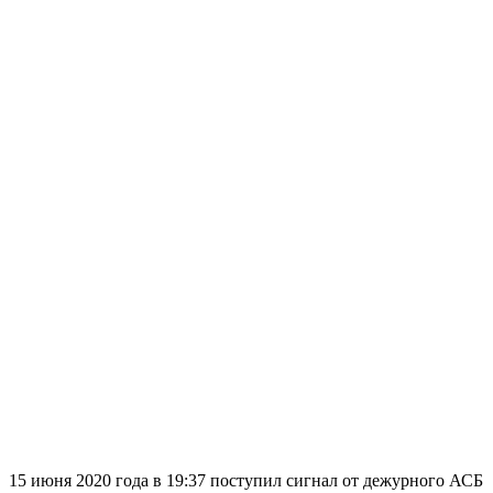
15 июня 2020 года в 19:37 поступил сигнал от дежурного АСБ