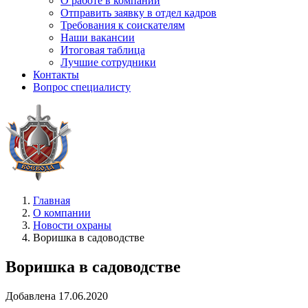
О работе в компании
Отправить заявку в отдел кадров
Требования к соискателям
Наши вакансии
Итоговая таблица
Лучшие сотрудники
Контакты
Вопрос специалисту
Главная
О компании
Новости охраны
Воришка в садоводстве
Воришка в садоводстве
Добавлена 17.06.2020