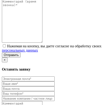
Нажимая на кнопку, вы даете согласие на обработку своих
персональных данных
Отправить
×
Оставить заявку