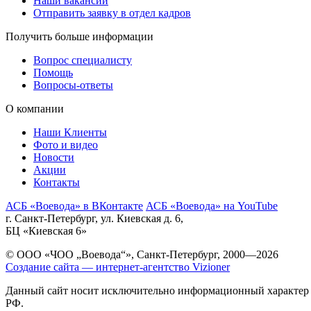
Наши вакансии
Отправить заявку в отдел кадров
Получить больше информации
Вопрос специалисту
Помощь
Вопросы-ответы
О компании
Наши Клиенты
Фото и видео
Новости
Акции
Контакты
АСБ «Воевода» в ВКонтакте
АСБ «Воевода» на YouTube
г. Санкт-Петербург, ул. Киевская д. 6,
БЦ «Киевская 6»
© ООО «ЧОО „Воевода“», Санкт-Петербург, 2000—2026
Создание сайта — интернет-агентство Vizioner
Данный сайт носит исключительно информационный характер и
РФ.