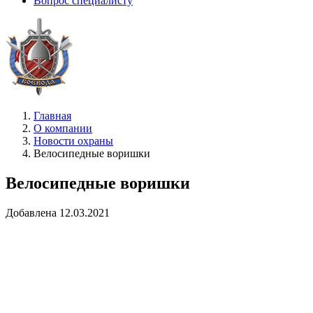
Вопрос специалисту
Главная
О компании
Новости охраны
Велосипедные воришки
Велосипедные воришки
Добавлена 12.03.2021