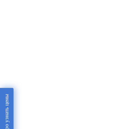
Быстро узнать цены