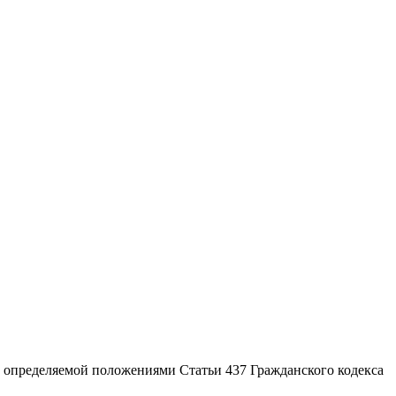
, определяемой положениями Статьи 437 Гражданского кодекса