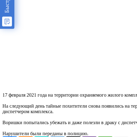
17 февраля 2021 года на территории охраняемого жилого компл
На следующий день тайные похитители снова появились на те
диспетчером комплекса.
Воришки попытались убежать и даже полезли в драку с диспет
Нарушители были переданы в полицию.