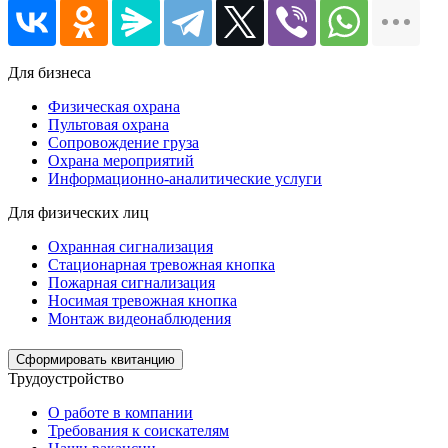
Для бизнеса
Физическая охрана
Пультовая охрана
Сопровождение груза
Охрана мероприятий
Информационно-аналитические услуги
Для физических лиц
Охранная сигнализация
Стационарная тревожная кнопка
Пожарная сигнализация
Носимая тревожная кнопка
Монтаж видеонаблюдения
Сформировать квитанцию
Трудоустройство
О работе в компании
Требования к соискателям