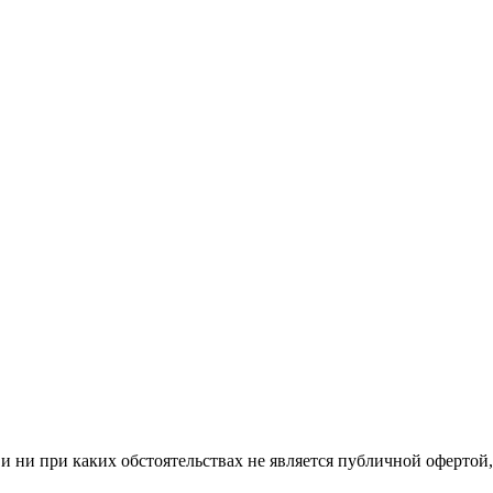
 ни при каких обстоятельствах не является публичной офертой