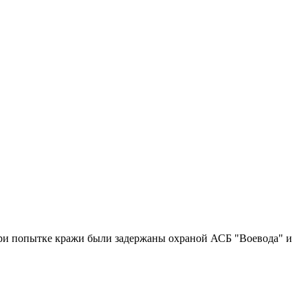
при попытке кражи были задержаны охраной АСБ "Воевода" и