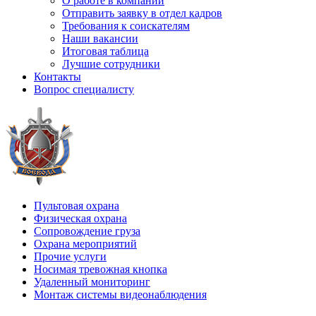
О работе в компании
Отправить заявку в отдел кадров
Требования к соискателям
Наши вакансии
Итоговая таблица
Лучшие сотрудники
Контакты
Вопрос специалисту
Пультовая охрана
Физическая охрана
Сопровождение груза
Охрана мероприятий
Прочие услуги
Носимая тревожная кнопка
Удаленный мониторинг
Монтаж системы видеонаблюдения