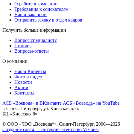
О работе в компании
Требования к соискателям
Наши вакансии
Отправить заявку в отдел кадров
Получить больше информации
Вопрос специалисту
Помощь
Вопросы-ответы
О компании
Наши Клиенты
Фото и видео
Новости
Акции
Контакты
АСБ «Воевода» в ВКонтакте
АСБ «Воевода» на YouTube
г. Санкт-Петербург, ул. Киевская д. 6,
БЦ «Киевская 6»
© ООО «ЧОО „Воевода“», Санкт-Петербург, 2000—2026
Создание сайта — интернет-агентство Vizioner