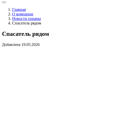
Главная
О компании
Новости охраны
Спасатель рядом
Спасатель рядом
Добавлена 19.05.2026