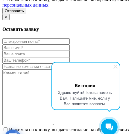
персональных данных
Отправить
×
Оставить заявку
Виктория
Здравствуйте! Готова помочь
Вам. Напишите мне, если у
Вас появятся вопросы.
Нажимая на кнопку, вы даете согласие на обработку своих