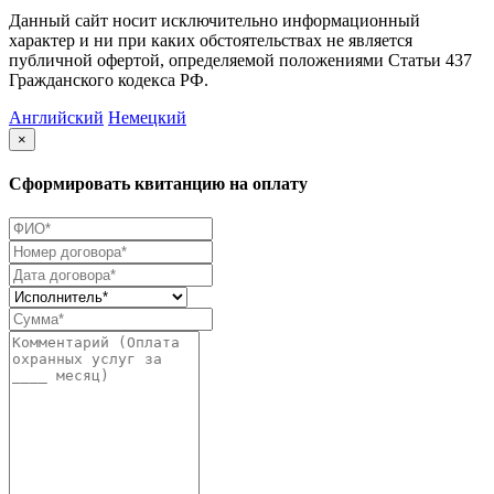
Данный сайт носит исключительно информационный
характер и ни при каких обстоятельствах не является
публичной офертой, определяемой положениями Статьи 437
Гражданского кодекса РФ.
Английский
Немецкий
×
Сформировать квитанцию на оплату