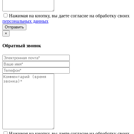
Нажимая на кнопку, вы даете согласие на обработку своих
персональных данных
Отправить
×
Обратный звонок
Нажимая на кнопку, вы даете согласие на обработку своих