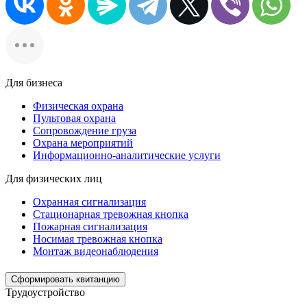
Для бизнеса
Физическая охрана
Пультовая охрана
Сопровождение груза
Охрана мероприятий
Информационно-аналитические услуги
Для физических лиц
Охранная сигнализация
Стационарная тревожная кнопка
Пожарная сигнализация
Носимая тревожная кнопка
Монтаж видеонаблюдения
Сформировать квитанцию
Трудоустройство