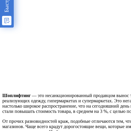
Шоплифтинг
— это несанкционированный продавцом вынос то
реализующих одежду, гипермаркетах и супермаркетах. Это нег
настолько широкое распространение, что на сегодняшний день
стали повышать стоимость товара, в среднем на 3 %, с целью п
От прочих разновидностей краж, подобные отличаются тем, чт
магазинов. Чаще всего крадут дорогостоящие вещи, которые им