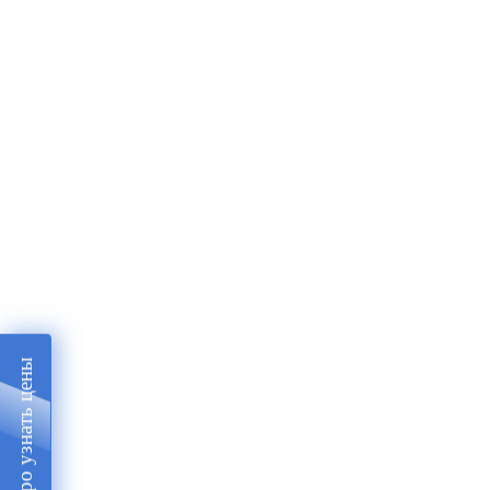
Быстро узнать цены