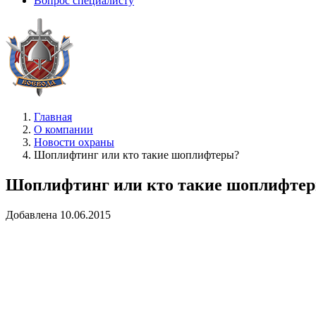
Вопрос специалисту
Главная
О компании
Новости охраны
Шоплифтинг или кто такие шоплифтеры?
Шоплифтинг или кто такие шоплифте
Добавлена 10.06.2015