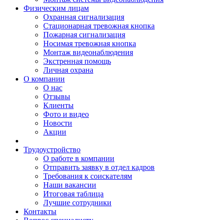
Физическим лицам
Охранная сигнализация
Стационарная тревожная кнопка
Пожарная сигнализация
Носимая тревожная кнопка
Монтаж видеонаблюдения
Экстренная помощь
Личная охрана
О компании
О нас
Отзывы
Клиенты
Фото и видео
Новости
Акции
Трудоустройство
О работе в компании
Отправить заявку в отдел кадров
Требования к соискателям
Наши вакансии
Итоговая таблица
Лучшие сотрудники
Контакты