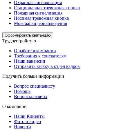
Охранная сигнализация
Стационарная тревожная кнопка
Пожарная сигнализация
Носимая тревожная кнопка
Монтаж видеонаблюдения
Сформировать квитанцию
Трудоустройство
О работе в компании
Требования к соискателям
Наши вакансии
Отправить заявку в отдел кадров
Получить больше информации
Вопрос специалисту
Помощь
Вопросы-ответы
О компании
Наши Клиенты
Фото и видео
Новости