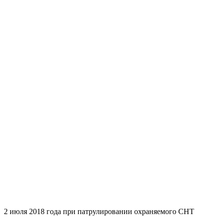
2 июля 2018 года при патрулировании охраняемого СНТ