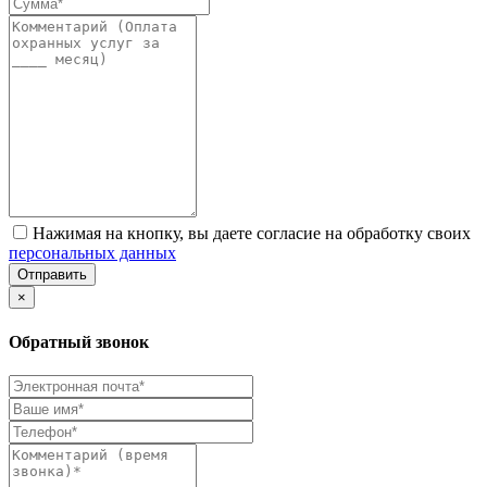
Нажимая на кнопку, вы даете согласие на обработку своих
персональных данных
Отправить
×
Обратный звонок