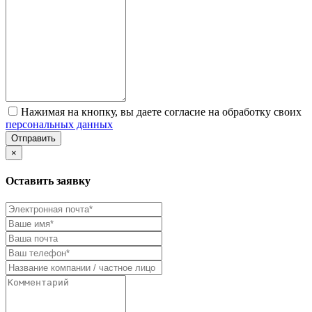
Нажимая на кнопку, вы даете согласие на обработку своих
персональных данных
Отправить
×
Оставить заявку