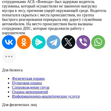
сотрудниками АСБ «Воевода» был задержан водитель
грузовика, который осуществлял не законную выгрузку
мусора в лесу, причиняя ущерб окружающей среде. Водитель
попытался скрыться с места происшествия, но группа
быстрого реагирования перекрыла ему дорогу служебным
автомобилем. На место происшествия были вызваны
сотрудники ДПС, которые продолжили работу с
нарушителем.
Для бизнеса
Физическая охрана
Пультовая охрана
Сопровождение груза
Охрана мероприятий
Информационно-аналитические услуги
Для физических лиц