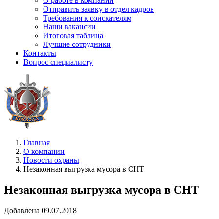
О работе в компании
Отправить заявку в отдел кадров
Требования к соискателям
Наши вакансии
Итоговая таблица
Лучшие сотрудники
Контакты
Вопрос специалисту
Главная
О компании
Новости охраны
Незаконная выгрузка мусора в СНТ
Незаконная выгрузка мусора в СНТ
Добавлена 09.07.2018