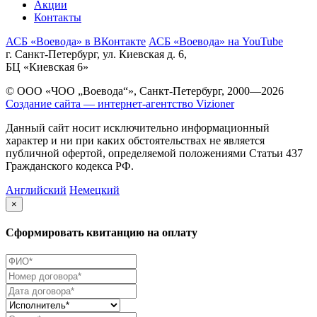
Акции
Контакты
АСБ «Воевода» в ВКонтакте
АСБ «Воевода» на YouTube
г. Санкт-Петербург, ул. Киевская д. 6,
БЦ «Киевская 6»
© ООО «ЧОО „Воевода“», Санкт-Петербург, 2000—2026
Создание сайта — интернет-агентство Vizioner
Данный сайт носит исключительно информационный
характер и ни при каких обстоятельствах не является
публичной офертой, определяемой положениями Статьи 437
Гражданского кодекса РФ.
Английский
Немецкий
×
Сформировать квитанцию на оплату