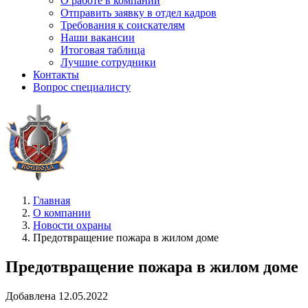
О работе в компании
Отправить заявку в отдел кадров
Требования к соискателям
Наши вакансии
Итоговая таблица
Лучшие сотрудники
Контакты
Вопрос специалисту
Главная
О компании
Новости охраны
Предотвращение пожара в жилом доме
Предотвращение пожара в жилом доме
Добавлена 12.05.2022