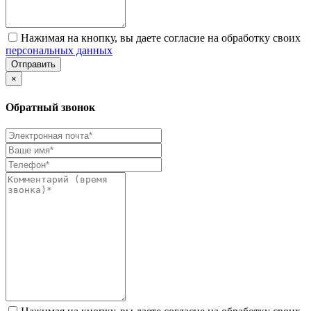
Нажимая на кнопку, вы даете согласие на обработку своих
персональных данных
Отправить
×
Обратный звонок