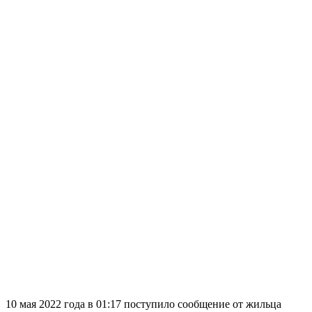
10 мая 2022 года в 01:17 поступило сообщение от жильца