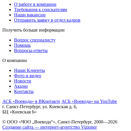
О работе в компании
Требования к соискателям
Наши вакансии
Отправить заявку в отдел кадров
Получить больше информации
Вопрос специалисту
Помощь
Вопросы-ответы
О компании
Наши Клиенты
Фото и видео
Новости
Акции
Контакты
АСБ «Воевода» в ВКонтакте
АСБ «Воевода» на YouTube
г. Санкт-Петербург, ул. Киевская д. 6,
БЦ «Киевская 6»
© ООО «ЧОО „Воевода“», Санкт-Петербург, 2000—2026
Создание сайта — интернет-агентство Vizioner