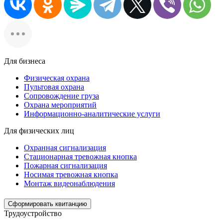
Для бизнеса
Физическая охрана
Пультовая охрана
Сопровождение груза
Охрана мероприятий
Информационно-аналитические услуги
Для физических лиц
Охранная сигнализация
Стационарная тревожная кнопка
Пожарная сигнализация
Носимая тревожная кнопка
Монтаж видеонаблюдения
Сформировать квитанцию
Трудоустройство