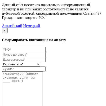
Данный сайт носит исключительно информационный
характер и ни при каких обстоятельствах не является
публичной офертой, определяемой положениями Статьи 437
Гражданского кодекса РФ.
Английский
Немецкий
×
Сформировать квитанцию на оплату