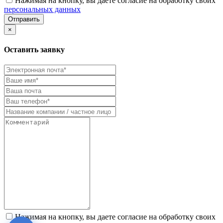
Нажимая на кнопку, вы даете согласие на обработку своих
персональных данных
Отправить
×
Оставить заявку
Нажимая на кнопку, вы даете согласие на обработку своих