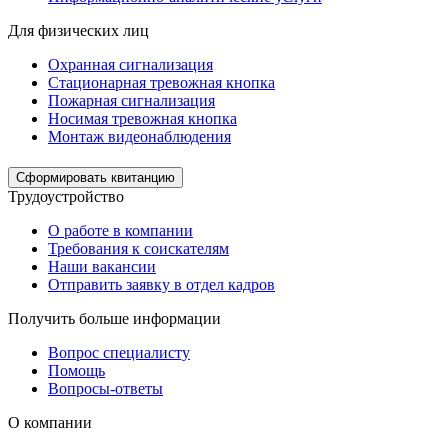
Для физических лиц
Охранная сигнализация
Стационарная тревожная кнопка
Пожарная сигнализация
Носимая тревожная кнопка
Монтаж видеонаблюдения
Сформировать квитанцию
Трудоустройство
О работе в компании
Требования к соискателям
Наши вакансии
Отправить заявку в отдел кадров
Получить больше информации
Вопрос специалисту
Помощь
Вопросы-ответы
О компании