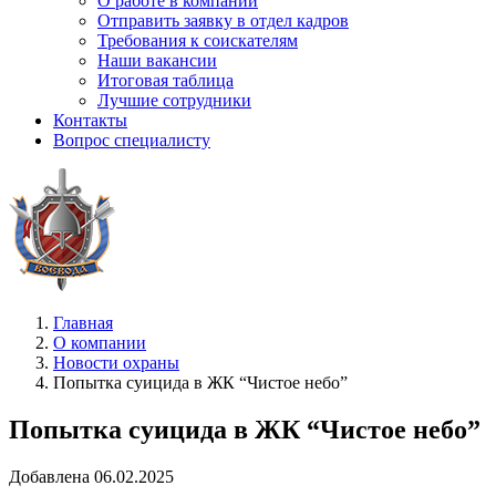
О работе в компании
Отправить заявку в отдел кадров
Требования к соискателям
Наши вакансии
Итоговая таблица
Лучшие сотрудники
Контакты
Вопрос специалисту
Главная
О компании
Новости охраны
Попытка суицида в ЖК “Чистое небо”
Попытка суицида в ЖК “Чистое небо”
Добавлена 06.02.2025