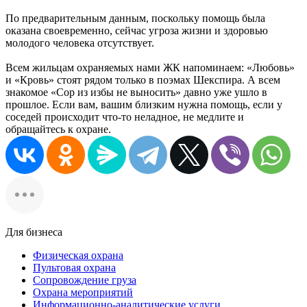
По предварительным данным, поскольку помощь была
оказана своевременно, сейчас угроза жизни и здоровью
молодого человека отсутствует.
Всем жильцам охраняемых нами ЖК напоминаем: «Любовь»
и «Кровь» стоят рядом только в поэмах Шекспира. А всем
знакомое «Сор из избы не выносить» давно уже ушло в
прошлое. Если вам, вашим близким нужна помощь, если у
соседей происходит что-то неладное, не медлите и
обращайтесь к охране.
Для бизнеса
Физическая охрана
Пультовая охрана
Сопровождение груза
Охрана мероприятий
Информационно-аналитические услуги