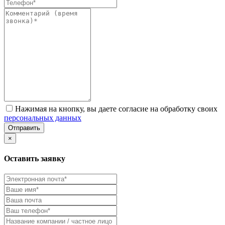
Нажимая на кнопку, вы даете согласие на обработку своих
персональных данных
Отправить
×
Оставить заявку