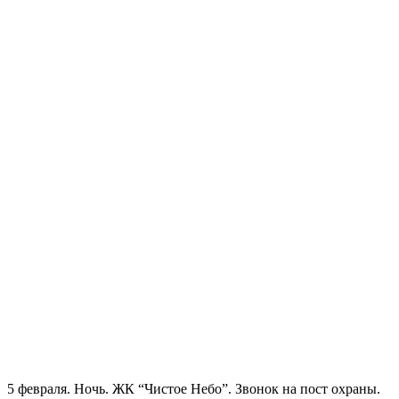
5 февраля. Ночь. ЖК “Чистое Небо”. Звонок на пост охраны.