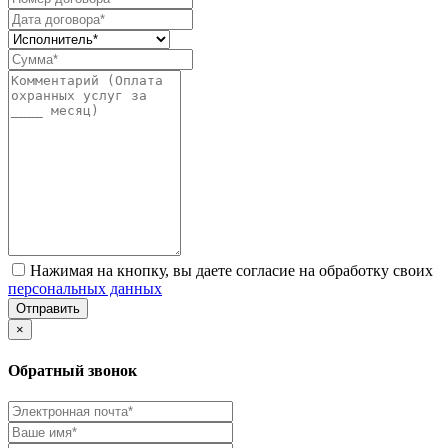
Нажимая на кнопку, вы даете согласие на обработку своих
персональных данных
Отправить
×
Обратный звонок