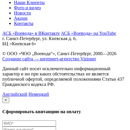
Наши Клиенты
Фото и видео
Новости
Акции
Контакты
АСБ «Воевода» в ВКонтакте
АСБ «Воевода» на YouTube
г. Санкт-Петербург, ул. Киевская д. 6,
БЦ «Киевская 6»
© ООО «ЧОО „Воевода“», Санкт-Петербург, 2000—2026
Создание сайта — интернет-агентство Vizioner
Данный сайт носит исключительно информационный
характер и ни при каких обстоятельствах не является
публичной офертой, определяемой положениями Статьи 437
Гражданского кодекса РФ.
Английский
Немецкий
×
Сформировать квитанцию на оплату