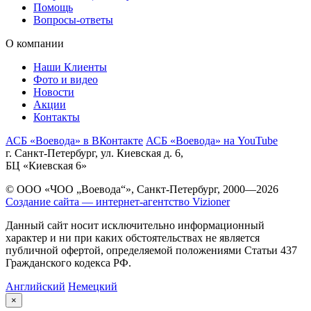
Помощь
Вопросы-ответы
О компании
Наши Клиенты
Фото и видео
Новости
Акции
Контакты
АСБ «Воевода» в ВКонтакте
АСБ «Воевода» на YouTube
г. Санкт-Петербург, ул. Киевская д. 6,
БЦ «Киевская 6»
© ООО «ЧОО „Воевода“», Санкт-Петербург, 2000—2026
Создание сайта — интернет-агентство Vizioner
Данный сайт носит исключительно информационный
характер и ни при каких обстоятельствах не является
публичной офертой, определяемой положениями Статьи 437
Гражданского кодекса РФ.
Английский
Немецкий
×