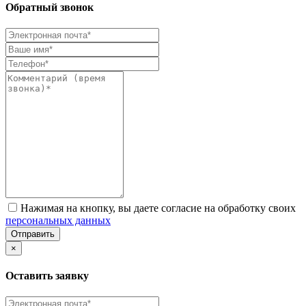
Обратный звонок
Нажимая на кнопку, вы даете согласие на обработку своих
персональных данных
Отправить
×
Оставить заявку