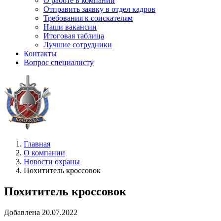
О работе в компании
Отправить заявку в отдел кадров
Требования к соискателям
Наши вакансии
Итоговая таблица
Лучшие сотрудники
Контакты
Вопрос специалисту
Главная
О компании
Новости охраны
Похититель кроссовок
Похититель кроссовок
Добавлена 20.07.2022