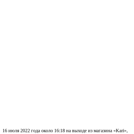
16 июля 2022 года около 16:18 на выходе из магазина «Kari»,