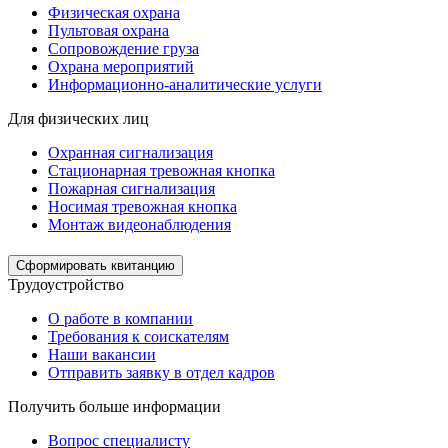
Физическая охрана
Пультовая охрана
Сопровождение груза
Охрана мероприятий
Информационно-аналитические услуги
Для физических лиц
Охранная сигнализация
Стационарная тревожная кнопка
Пожарная сигнализация
Носимая тревожная кнопка
Монтаж видеонаблюдения
Сформировать квитанцию
Трудоустройство
О работе в компании
Требования к соискателям
Наши вакансии
Отправить заявку в отдел кадров
Получить больше информации
Вопрос специалисту