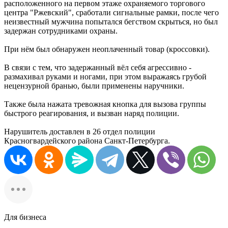
расположенного на первом этаже охраняемого торгового
центра "Ржевский", сработали сигнальные рамки, после чего
неизвестный мужчина попытался бегством скрыться, но был
задержан сотрудниками охраны.
При нём был обнаружен неоплаченный товар (кроссовки).
В связи с тем, что задержанный вёл себя агрессивно -
размахивал руками и ногами, при этом выражаясь грубой
нецензурной бранью, были применены наручники.
Также была нажата тревожная кнопка для вызова группы
быстрого реагирования, и вызван наряд полиции.
Нарушитель доставлен в 26 отдел полиции
Красногвардейского района Санкт-Петербурга.
Для бизнеса