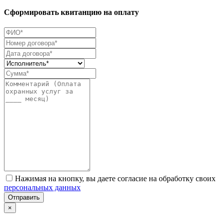
Сформировать квитанцию на оплату
Нажимая на кнопку, вы даете согласие на обработку своих
персональных данных
Отправить
×