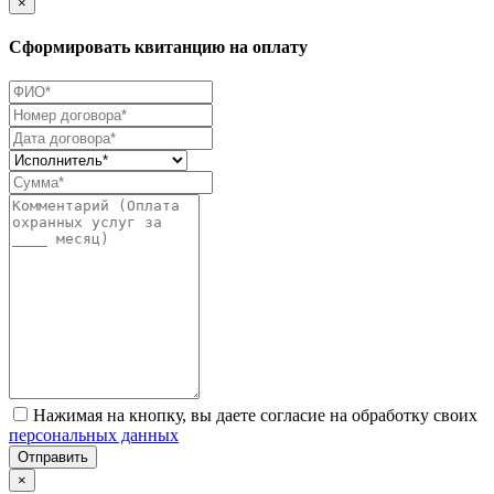
×
Сформировать квитанцию на оплату
Нажимая на кнопку, вы даете согласие на обработку своих
персональных данных
Отправить
×