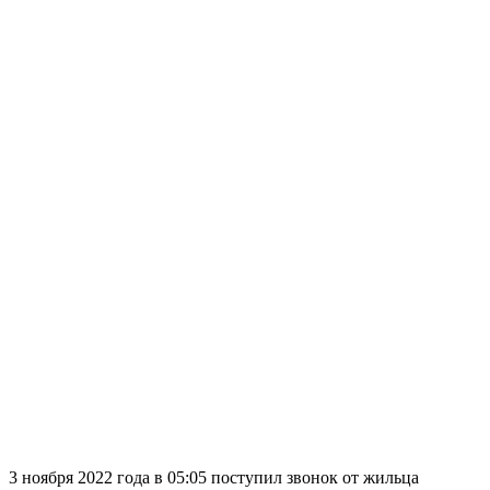
3 ноября 2022 года в 05:05 поступил звонок от жильца