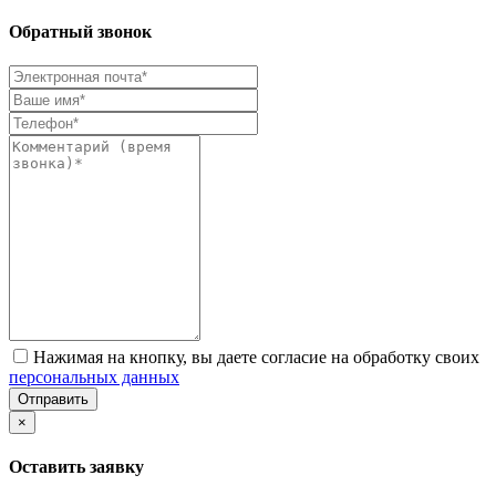
Обратный звонок
Нажимая на кнопку, вы даете согласие на обработку своих
персональных данных
Отправить
×
Оставить заявку