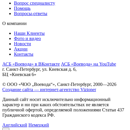
Вопрос специалисту
Помощь
Вопросы-ответы
О компании
Наши Клиенты
Фото и видео
Новости
Акции
Контакты
АСБ «Воевода» в ВКонтакте
АСБ «Воевода» на YouTube
г. Санкт-Петербург, ул. Киевская д. 6,
БЦ «Киевская 6»
© ООО «ЧОО „Воевода“», Санкт-Петербург, 2000—2026
Создание сайта — интернет-агентство Vizioner
Данный сайт носит исключительно информационный
характер и ни при каких обстоятельствах не является
публичной офертой, определяемой положениями Статьи 437
Гражданского кодекса РФ.
Английский
Немецкий