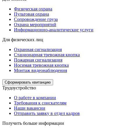
Физическая охрана
Пультовая охрана
Сопровождение груза
Охрана мероприятий
Информационно-аналитические услуги
Для физических лиц
Охранная сигнализация
Стационарная тревожная кнопка
Пожарная сигнализация
Носимая тревожная кнопка
Монтаж видеонаблюдения
Сформировать квитанцию
Трудоустройство
О работе в компании
Требования к соискателям
Наши вакансии
Отправить заявку в отдел кадров
Получить больше информации