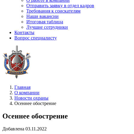
О работе в компании
Отправить заявку в отдел кадров
Требования к соискателям
Наши вакансии
Итоговая таблица
Лучшие сотрудники
Контакты
Вопрос специалисту
Главная
О компании
Новости охраны
Осеннее обострение
Осеннее обострение
Добавлена 03.11.2022