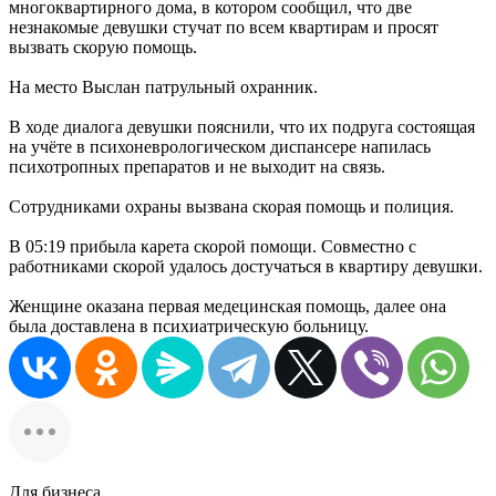
многоквартирного дома, в котором сообщил, что две
незнакомые девушки стучат по всем квартирам и просят
вызвать скорую помощь.
На место Выслан патрульный охранник.
В ходе диалога девушки пояснили, что их подруга состоящая
на учёте в психоневрологическом диспансере напилась
психотропных препаратов и не выходит на связь.
Сотрудниками охраны вызвана скорая помощь и полиция.
В 05:19 прибыла карета скорой помощи. Совместно с
работниками скорой удалось достучаться в квартиру девушки.
Женщине оказана первая медецинская помощь, далее она
была доставлена в психиатрическую больницу.
Для бизнеса