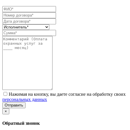
Нажимая на кнопку, вы даете согласие на обработку своих
персональных данных
Отправить
×
Обратный звонок