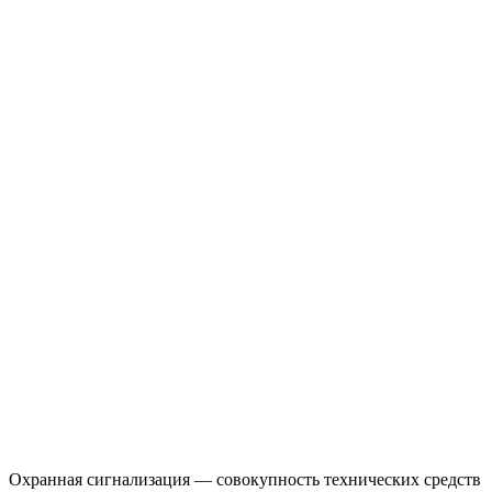
Охранная сигнализация — совокупность технических средств