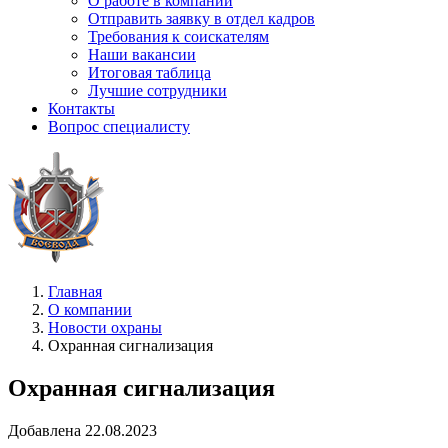
О работе в компании
Отправить заявку в отдел кадров
Требования к соискателям
Наши вакансии
Итоговая таблица
Лучшие сотрудники
Контакты
Вопрос специалисту
Главная
О компании
Новости охраны
Охранная сигнализация
Охранная сигнализация
Добавлена 22.08.2023