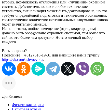
вторых, возможность отключения или «глушения» охранной
системы. Действительно, как и любое техническое
устройство, сигнализация может быть деактивирована, но это
требует определённой подготовки и технического оснащения,
соответственно количество потенциальных злоумышленников
будет значительно меньше.
На наш взгляд, любое помещение (офис, квартира, дом)
должно быть оборудовано охранной системой, тем более что
сейчас это более чем доступно. Но это личный выбор
каждого…
Есть вопросы?
Позвоните +7(812) 318-19-31 или напишите нам в группу
https://vk.com/asbvoevoda
.
Для бизнеса
Физическая охрана
Пультовая охрана