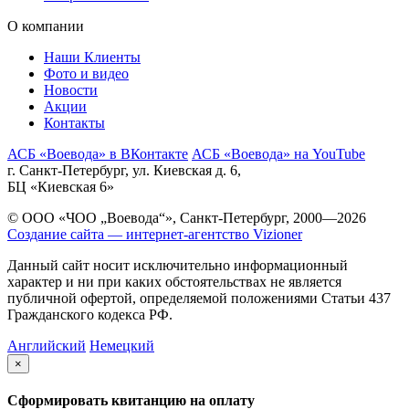
О компании
Наши Клиенты
Фото и видео
Новости
Акции
Контакты
АСБ «Воевода» в ВКонтакте
АСБ «Воевода» на YouTube
г. Санкт-Петербург, ул. Киевская д. 6,
БЦ «Киевская 6»
© ООО «ЧОО „Воевода“», Санкт-Петербург, 2000—2026
Создание сайта — интернет-агентство Vizioner
Данный сайт носит исключительно информационный
характер и ни при каких обстоятельствах не является
публичной офертой, определяемой положениями Статьи 437
Гражданского кодекса РФ.
Английский
Немецкий
×
Сформировать квитанцию на оплату