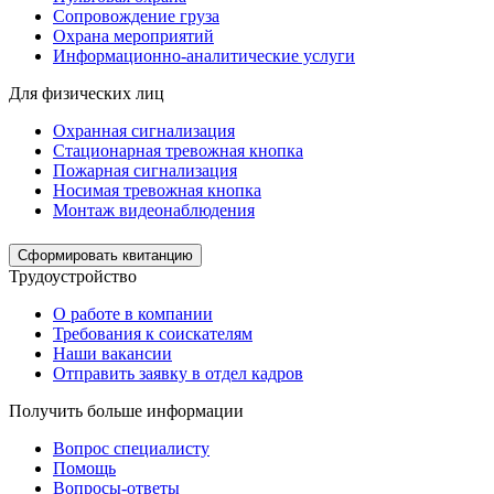
Сопровождение груза
Охрана мероприятий
Информационно-аналитические услуги
Для физических лиц
Охранная сигнализация
Стационарная тревожная кнопка
Пожарная сигнализация
Носимая тревожная кнопка
Монтаж видеонаблюдения
Сформировать квитанцию
Трудоустройство
О работе в компании
Требования к соискателям
Наши вакансии
Отправить заявку в отдел кадров
Получить больше информации
Вопрос специалисту
Помощь
Вопросы-ответы