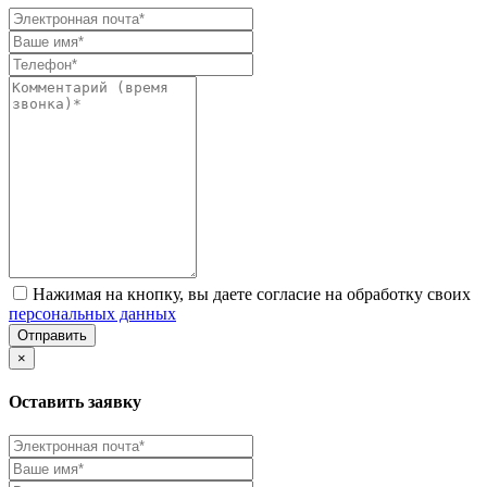
Нажимая на кнопку, вы даете согласие на обработку своих
персональных данных
Отправить
×
Оставить заявку