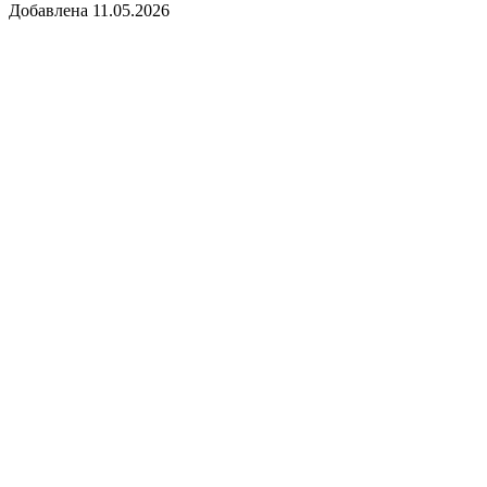
Добавлена 11.05.2026