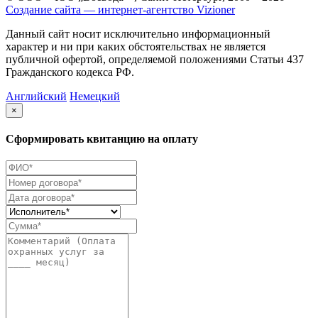
Создание сайта — интернет-агентство Vizioner
Данный сайт носит исключительно информационный
характер и ни при каких обстоятельствах не является
публичной офертой, определяемой положениями Статьи 437
Гражданского кодекса РФ.
Английский
Немецкий
×
Сформировать квитанцию на оплату