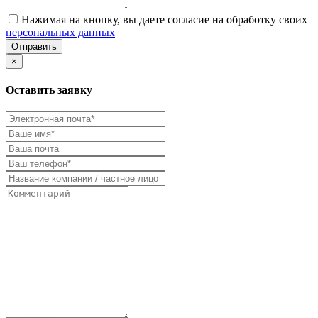
Нажимая на кнопку, вы даете согласие на обработку своих
персональных данных
Отправить
×
Оставить заявку