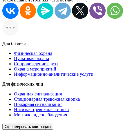
Для бизнеса
Физическая охрана
Пультовая охрана
Сопровождение груза
Охрана мероприятий
Информационно-аналитические услуги
Для физических лиц
Охранная сигнализация
Стационарная тревожная кнопка
Пожарная сигнализация
Носимая тревожная кнопка
Монтаж видеонаблюдения
Сформировать квитанцию