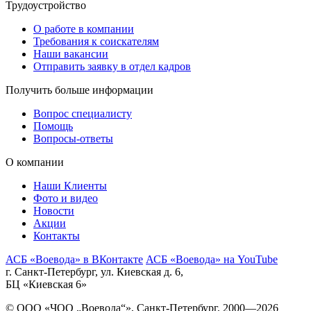
Трудоустройство
О работе в компании
Требования к соискателям
Наши вакансии
Отправить заявку в отдел кадров
Получить больше информации
Вопрос специалисту
Помощь
Вопросы-ответы
О компании
Наши Клиенты
Фото и видео
Новости
Акции
Контакты
АСБ «Воевода» в ВКонтакте
АСБ «Воевода» на YouTube
г. Санкт-Петербург, ул. Киевская д. 6,
БЦ «Киевская 6»
© ООО «ЧОО „Воевода“», Санкт-Петербург, 2000—2026