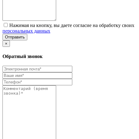
Нажимая на кнопку, вы даете согласие на обработку своих
персональных данных
Отправить
×
Обратный звонок