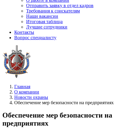
О работе в компании
Отправить заявку в отдел кадров
Требования к соискателям
Наши вакансии
Итоговая таблица
Лучшие сотрудники
Контакты
Вопрос специалисту
Главная
О компании
Новости охраны
Обеспечение мер безопасности на предприятиях
Обеспечение мер безопасности на
предприятиях