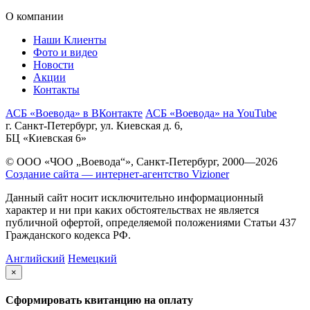
О компании
Наши Клиенты
Фото и видео
Новости
Акции
Контакты
АСБ «Воевода» в ВКонтакте
АСБ «Воевода» на YouTube
г. Санкт-Петербург, ул. Киевская д. 6,
БЦ «Киевская 6»
© ООО «ЧОО „Воевода“», Санкт-Петербург, 2000—2026
Создание сайта — интернет-агентство Vizioner
Данный сайт носит исключительно информационный
характер и ни при каких обстоятельствах не является
публичной офертой, определяемой положениями Статьи 437
Гражданского кодекса РФ.
Английский
Немецкий
×
Сформировать квитанцию на оплату