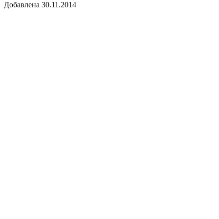
Добавлена 30.11.2014