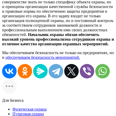
совершенстве знать не только специфику объекта охраны, но
и принципы организации качественной службы безопасности
и правовые нормы по обеспечению защиты предприятия и
организации его охраны. В его задачу входит не только
организация полноценной охраны, но и постоянный контроль
за соответствием сотрудников занимаемой должности и
профессиональным выполнением ими своих должностных
обязанностей.
Начальник охраны обязан обеспечить
высокий уровень профессионализма сотрудников охраны и
отличное качество организации охранных мероприятий.
Мы обеспечиваем безопасность не только на предприятиях, но
и
обеспечиваем безопасность мероприятий.
Для бизнеса
Физическая охрана
Пультовая охрана