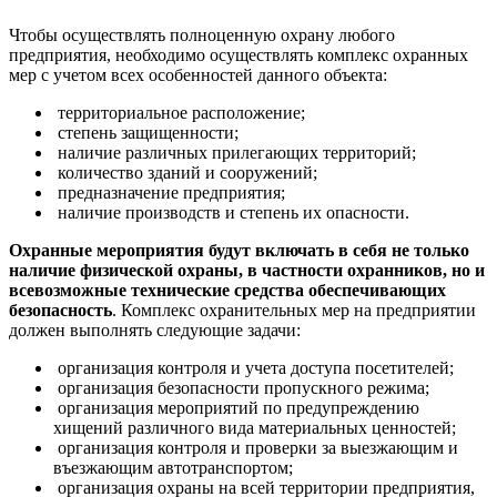
Чтобы осуществлять полноценную охрану любого
предприятия, необходимо осуществлять комплекс охранных
мер с учетом всех особенностей данного объекта:
территориальное расположение;
степень защищенности;
наличие различных прилегающих территорий;
количество зданий и сооружений;
предназначение предприятия;
наличие производств и степень их опасности.
Охранные мероприятия будут включать в себя не только
наличие физической охраны, в частности охранников, но и
всевозможные технические средства обеспечивающих
безопасность
. Комплекс охранительных мер на предприятии
должен выполнять следующие задачи:
организация контроля и учета доступа посетителей;
организация безопасности пропускного режима;
организация мероприятий по предупреждению
хищений различного вида материальных ценностей;
организация контроля и проверки за выезжающим и
въезжающим автотранспортом;
организация охраны на всей территории предприятия,