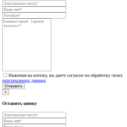
Нажимая на кнопку, вы даете согласие на обработку своих
персональных данных
Отправить
×
Оставить заявку