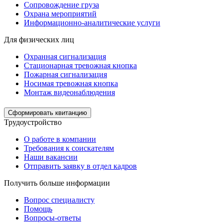
Сопровождение груза
Охрана мероприятий
Информационно-аналитические услуги
Для физических лиц
Охранная сигнализация
Стационарная тревожная кнопка
Пожарная сигнализация
Носимая тревожная кнопка
Монтаж видеонаблюдения
Сформировать квитанцию
Трудоустройство
О работе в компании
Требования к соискателям
Наши вакансии
Отправить заявку в отдел кадров
Получить больше информации
Вопрос специалисту
Помощь
Вопросы-ответы