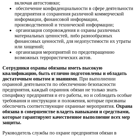
включая автостоянки;
обеспечение конфиденциальности в сфере деятельности
предприятия и сохранения различной коммерческой
информации, финансовой информации,
производственной и технической информации;
организация сопровождения и охраны различных
материальных ценностей, либо разнообразных
финансовых ценностей, для недопустимости их утраты
или хищений;
организация мероприятий по предотвращению
возможных террористических актов.
Сотрудники охраны обязаны иметь высокую
квалификацию, быть отлично подготовлены и обладать
достаточным опытом и знаниями
. При выполнении
охранной деятельности по обеспечению безопасности
предприятия, каждый охранник обязан не только знать
специфику предприятия и его работы, но и соблюдать особые
требования и инструкции и положения, которые призваны
обеспечить соответствующие охранные мероприятия.
Охрана
обязана в совершенстве владеть навыками и средствами,
которые гарантируют качественное выполнение всех мер
защиты.
Руководитель службы по охране предприятия обязан в