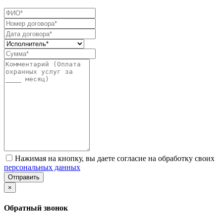
Нажимая на кнопку, вы даете согласие на обработку своих
персональных данных
Отправить
×
Обратный звонок