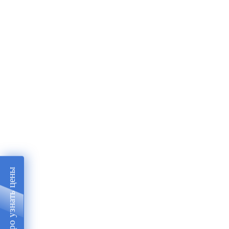
Быстро узнать цены