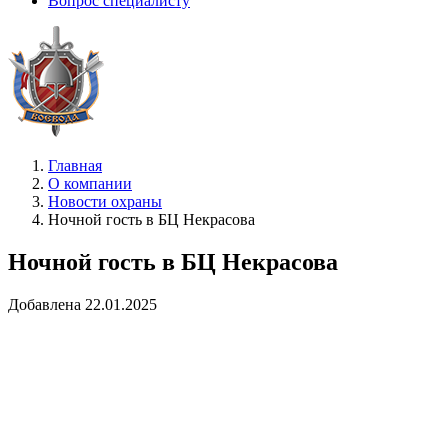
Вопрос специалисту
Главная
О компании
Новости охраны
Ночной гость в БЦ Некрасова
Ночной гость в БЦ Некрасова
Добавлена 22.01.2025