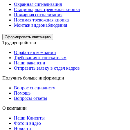
Охранная сигнализация
Стационарная тревожная кнопка
Пожарная сигнализация
Носимая тревожная кнопка
Монтаж видеонаблюдения
Сформировать квитанцию
Трудоустройство
О работе в компании
Требования к соискателям
Наши вакансии
Отправить заявку в отдел кадров
Получить больше информации
Вопрос специалисту
Помощь
Вопросы-ответы
О компании
Наши Клиенты
Фото и видео
Новости