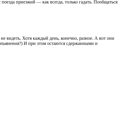
поезда приезжий — как всегда, только гадать. Пообщаться
не видеть. Хотя каждый день, конечно, разное. А вот они
 опьянения?) И при этом остаются сдержанными и