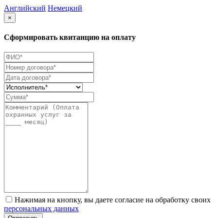
Английский
Немецкий
×
Сформировать квитанцию на оплату
Нажимая на кнопку, вы даете согласие на обработку своих
персональных данных