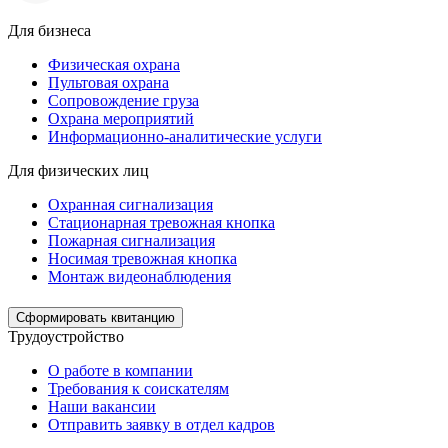
Для бизнеса
Физическая охрана
Пультовая охрана
Сопровождение груза
Охрана мероприятий
Информационно-аналитические услуги
Для физических лиц
Охранная сигнализация
Стационарная тревожная кнопка
Пожарная сигнализация
Носимая тревожная кнопка
Монтаж видеонаблюдения
Сформировать квитанцию
Трудоустройство
О работе в компании
Требования к соискателям
Наши вакансии
Отправить заявку в отдел кадров