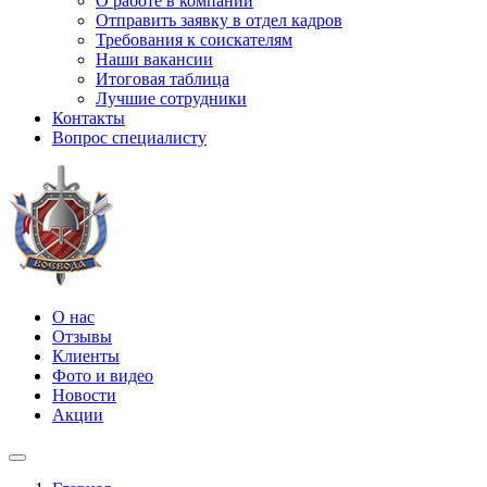
О работе в компании
Отправить заявку в отдел кадров
Требования к соискателям
Наши вакансии
Итоговая таблица
Лучшие сотрудники
Контакты
Вопрос специалисту
О нас
Отзывы
Клиенты
Фото и видео
Новости
Акции