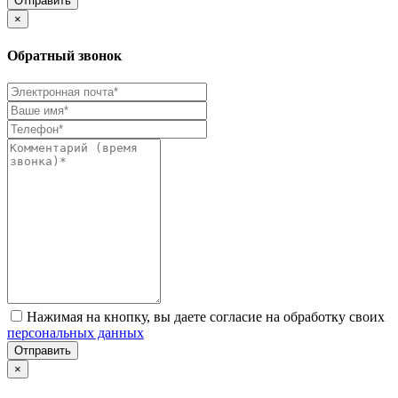
Отправить
×
Обратный звонок
Нажимая на кнопку, вы даете согласие на обработку своих
персональных данных
Отправить
×