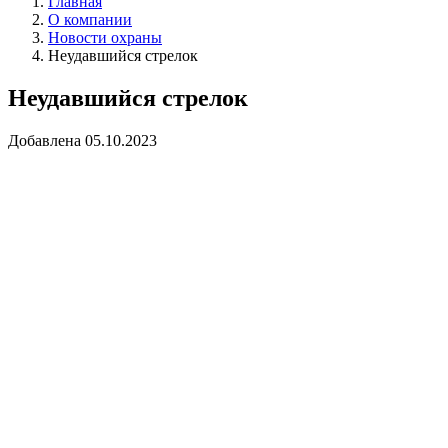
Главная
О компании
Новости охраны
Неудавшийся стрелок
Неудавшийся стрелок
Добавлена 05.10.2023