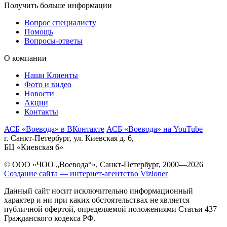
Получить больше информации
Вопрос специалисту
Помощь
Вопросы-ответы
О компании
Наши Клиенты
Фото и видео
Новости
Акции
Контакты
АСБ «Воевода» в ВКонтакте
АСБ «Воевода» на YouTube
г. Санкт-Петербург, ул. Киевская д. 6,
БЦ «Киевская 6»
© ООО «ЧОО „Воевода“», Санкт-Петербург, 2000—2026
Создание сайта — интернет-агентство Vizioner
Данный сайт носит исключительно информационный
характер и ни при каких обстоятельствах не является
публичной офертой, определяемой положениями Статьи 437
Гражданского кодекса РФ.