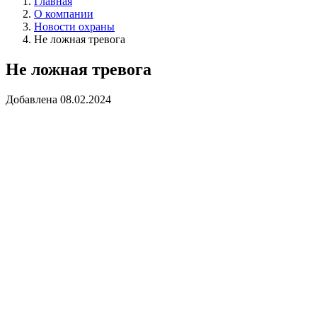
Главная
О компании
Новости охраны
Не ложная тревога
Не ложная тревога
Добавлена 08.02.2024