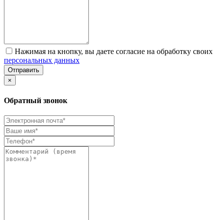
Нажимая на кнопку, вы даете согласие на обработку своих
персональных данных
Отправить
×
Обратный звонок