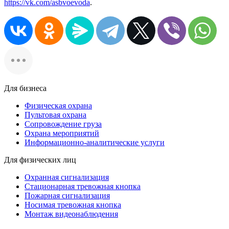
https://vk.com/asbvoevoda
.
Для бизнеса
Физическая охрана
Пультовая охрана
Сопровождение груза
Охрана мероприятий
Информационно-аналитические услуги
Для физических лиц
Охранная сигнализация
Стационарная тревожная кнопка
Пожарная сигнализация
Носимая тревожная кнопка
Монтаж видеонаблюдения