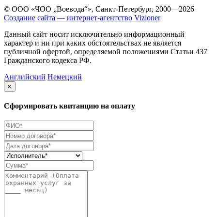
© ООО «ЧОО „Воевода“», Санкт-Петербург, 2000—2026
Создание сайта — интернет-агентство Vizioner
Данный сайт носит исключительно информационный
характер и ни при каких обстоятельствах не является
публичной офертой, определяемой положениями Статьи 437
Гражданского кодекса РФ.
Английский
Немецкий
×
Сформировать квитанцию на оплату