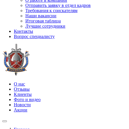
О работе в компании
Отправить заявку в отдел кадров
Требования к соискателям
Наши вакансии
Итоговая таблица
Лучшие сотрудники
Контакты
Вопрос специалисту
О нас
Отзывы
Клиенты
Фото и видео
Новости
Акции