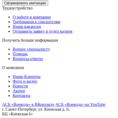
Сформировать квитанцию
Трудоустройство
О работе в компании
Требования к соискателям
Наши вакансии
Отправить заявку в отдел кадров
Получить больше информации
Вопрос специалисту
Помощь
Вопросы-ответы
О компании
Наши Клиенты
Фото и видео
Новости
Акции
Контакты
АСБ «Воевода» в ВКонтакте
АСБ «Воевода» на YouTube
г. Санкт-Петербург, ул. Киевская д. 6,
БЦ «Киевская 6»