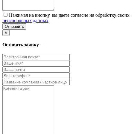
Нажимая на кнопку, вы даете согласие на обработку своих
персональных данных
Отправить
×
Оставить заявку