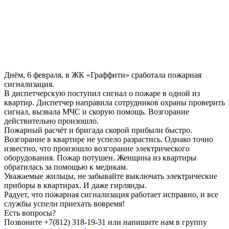
Днём, 6 февраля, в ЖК «Граффити» сработала пожарная
сигнализация.
В диспетчерскую поступил сигнал о пожаре в одной из
квартир. Диспетчер направила сотрудников охраны проверить
сигнал, вызвала МЧС и скорую помощь. Возгорание
действительно произошло.
Пожарный расчёт и бригада скорой прибыли быстро.
Возгорание в квартире не успело разрастись. Однако точно
известно, что произошло возгорание электрического
оборудования. Пожар потушен. Женщина из квартиры
обратилась за помощью к медикам.
Уважаемые жильцы, не забывайте выключать электрические
приборы в квартирах. И даже гирлянды.
Радует, что пожарная сигнализация работает исправно, и все
службы успели приехать вовремя!
Есть вопросы?
Позвоните +7(812) 318-19-31 или напишите нам в группу