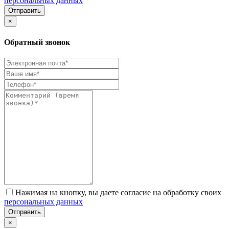
персональных данных
Отправить
×
Обратный звонок
Нажимая на кнопку, вы даете согласие на обработку своих
персональных данных
Отправить
×