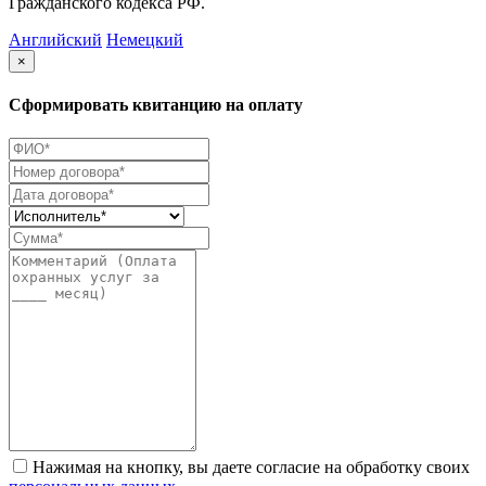
Гражданского кодекса РФ.
Английский
Немецкий
×
Сформировать квитанцию на оплату
Нажимая на кнопку, вы даете согласие на обработку своих