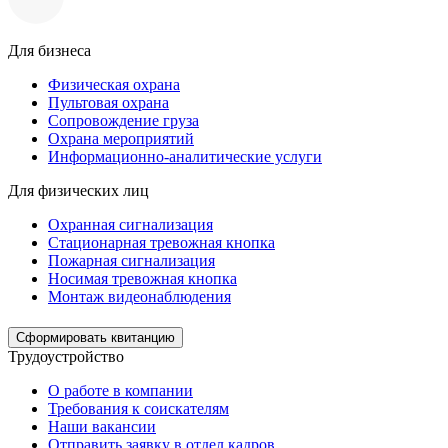
Для бизнеса
Физическая охрана
Пультовая охрана
Сопровождение груза
Охрана мероприятий
Информационно-аналитические услуги
Для физических лиц
Охранная сигнализация
Стационарная тревожная кнопка
Пожарная сигнализация
Носимая тревожная кнопка
Монтаж видеонаблюдения
Сформировать квитанцию
Трудоустройство
О работе в компании
Требования к соискателям
Наши вакансии
Отправить заявку в отдел кадров