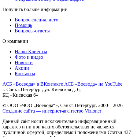
Получить больше информации
Вопрос специалисту
Помощь
Вопросы-ответы
О компании
Наши Клиенты
Фото и видео
Новости
Акции
Контакты
АСБ «Воевода» в ВКонтакте
АСБ «Воевода» на YouTube
г. Санкт-Петербург, ул. Киевская д. 6,
БЦ «Киевская 6»
© ООО «ЧОО „Воевода“», Санкт-Петербург, 2000—2026
Создание сайта — интернет-агентство Vizioner
Данный сайт носит исключительно информационный
характер и ни при каких обстоятельствах не является
публичной офертой, определяемой положениями Статьи 437