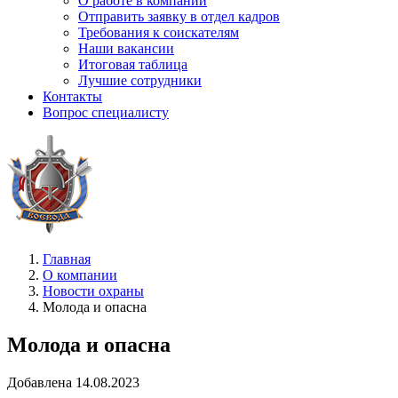
О работе в компании
Отправить заявку в отдел кадров
Требования к соискателям
Наши вакансии
Итоговая таблица
Лучшие сотрудники
Контакты
Вопрос специалисту
Главная
О компании
Новости охраны
Молода и опасна
Молода и опасна
Добавлена 14.08.2023