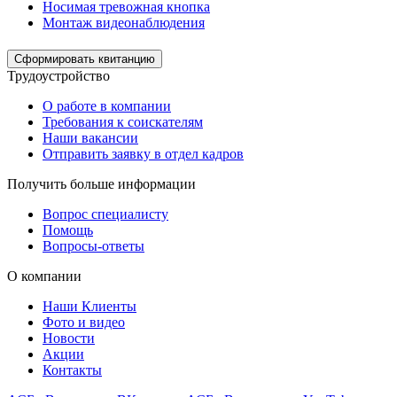
Носимая тревожная кнопка
Монтаж видеонаблюдения
Сформировать квитанцию
Трудоустройство
О работе в компании
Требования к соискателям
Наши вакансии
Отправить заявку в отдел кадров
Получить больше информации
Вопрос специалисту
Помощь
Вопросы-ответы
О компании
Наши Клиенты
Фото и видео
Новости
Акции
Контакты