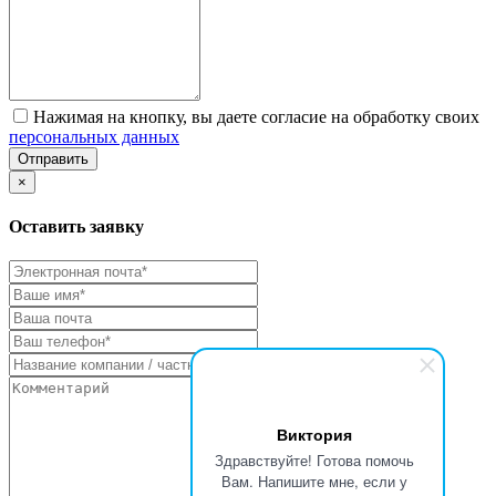
Нажимая на кнопку, вы даете согласие на обработку своих
персональных данных
Отправить
×
Оставить заявку
Виктория
Здравствуйте! Готова помочь
Вам. Напишите мне, если у