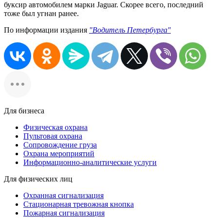
буксир автомобилем марки Jaguar. Скорее всего, последний
тоже был угнан ранее.
По информации издания
"Водитель Петербурга"
Для бизнеса
Физическая охрана
Пультовая охрана
Сопровождение груза
Охрана мероприятий
Информационно-аналитические услуги
Для физических лиц
Охранная сигнализация
Стационарная тревожная кнопка
Пожарная сигнализация