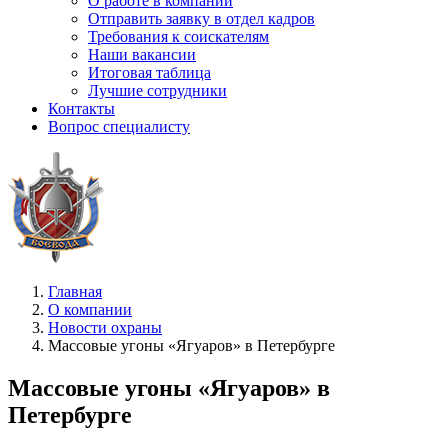
О работе в компании
Отправить заявку в отдел кадров
Требования к соискателям
Наши вакансии
Итоговая таблица
Лучшие сотрудники
Контакты
Вопрос специалисту
Главная
О компании
Новости охраны
Массовые угоны «Ягуаров» в Петербурге
Массовые угоны «Ягуаров» в
Петербурге