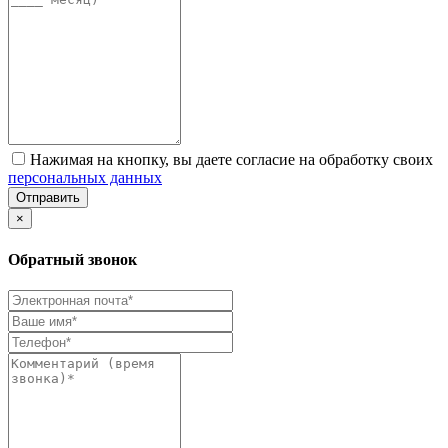
Нажимая на кнопку, вы даете согласие на обработку своих
персональных данных
Отправить
×
Обратный звонок