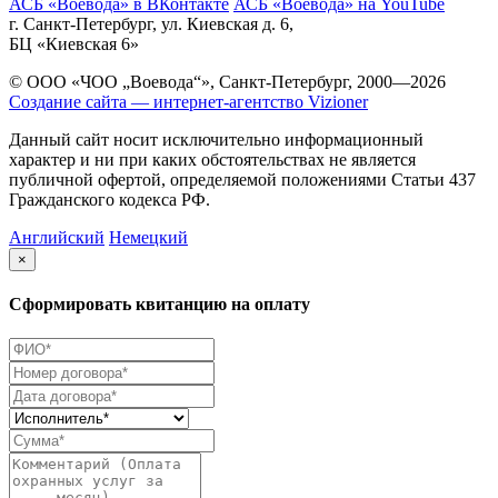
АСБ «Воевода» в ВКонтакте
АСБ «Воевода» на YouTube
г. Санкт-Петербург, ул. Киевская д. 6,
БЦ «Киевская 6»
© ООО «ЧОО „Воевода“», Санкт-Петербург, 2000—2026
Создание сайта — интернет-агентство Vizioner
Данный сайт носит исключительно информационный
характер и ни при каких обстоятельствах не является
публичной офертой, определяемой положениями Статьи 437
Гражданского кодекса РФ.
Английский
Немецкий
×
Сформировать квитанцию на оплату