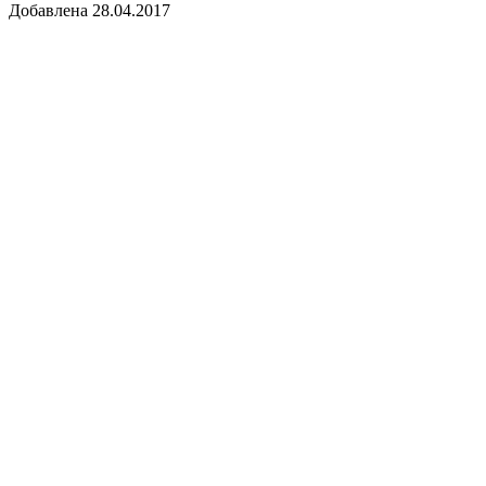
Добавлена 28.04.2017