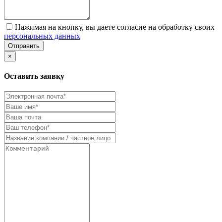
Нажимая на кнопку, вы даете согласие на обработку своих
персональных данных
Отправить
×
Оставить заявку