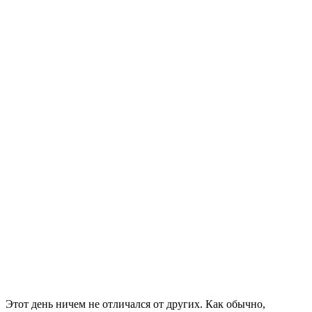
Этот день ничем не отличался от других. Как обычно,