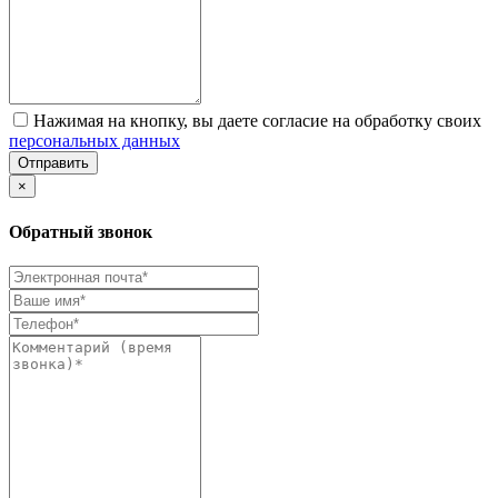
Нажимая на кнопку, вы даете согласие на обработку своих
персональных данных
Отправить
×
Обратный звонок