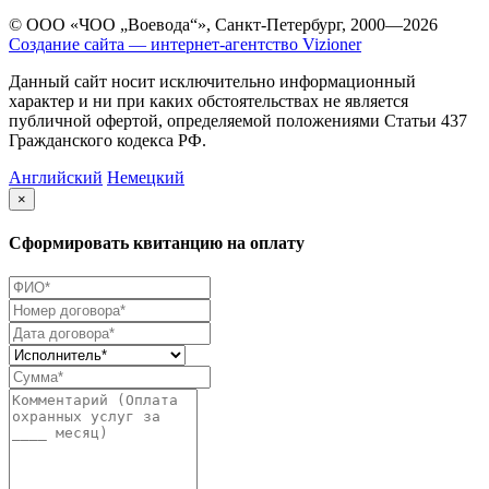
© ООО «ЧОО „Воевода“», Санкт-Петербург, 2000—2026
Создание сайта — интернет-агентство Vizioner
Данный сайт носит исключительно информационный
характер и ни при каких обстоятельствах не является
публичной офертой, определяемой положениями Статьи 437
Гражданского кодекса РФ.
Английский
Немецкий
×
Сформировать квитанцию на оплату