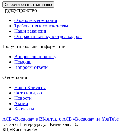
Сформировать квитанцию
Трудоустройство
О работе в компании
Требования к соискателям
Наши вакансии
Отправить заявку в отдел кадров
Получить больше информации
Вопрос специалисту
Помощь
Вопросы-ответы
О компании
Наши Клиенты
Фото и видео
Новости
Акции
Контакты
АСБ «Воевода» в ВКонтакте
АСБ «Воевода» на YouTube
г. Санкт-Петербург, ул. Киевская д. 6,
БЦ «Киевская 6»