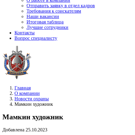
О работе в компании
Отправить заявку в отдел кадров
Требования к соискателям
Наши вакансии
Итоговая таблица
Лучшие сотрудники
Контакты
Вопрос специалисту
Главная
О компании
Новости охраны
Мамкин художник
Мамкин художник
Добавлена 25.10.2023