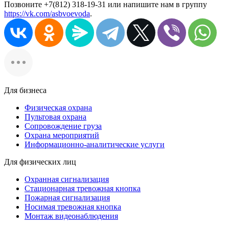
Позвоните +7(812) 318-19-31 или напишите нам в группу
https://vk.com/asbvoevoda
.
Для бизнеса
Физическая охрана
Пультовая охрана
Сопровождение груза
Охрана мероприятий
Информационно-аналитические услуги
Для физических лиц
Охранная сигнализация
Стационарная тревожная кнопка
Пожарная сигнализация
Носимая тревожная кнопка
Монтаж видеонаблюдения