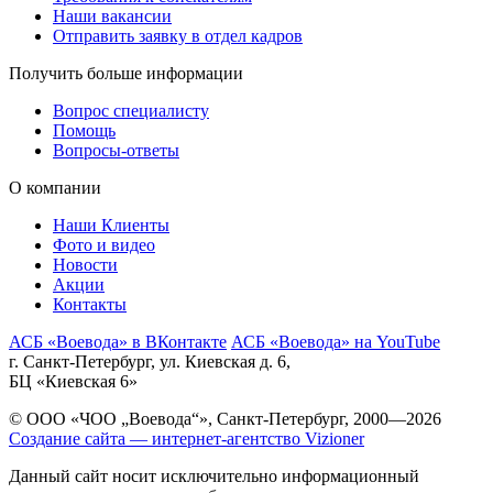
Наши вакансии
Отправить заявку в отдел кадров
Получить больше информации
Вопрос специалисту
Помощь
Вопросы-ответы
О компании
Наши Клиенты
Фото и видео
Новости
Акции
Контакты
АСБ «Воевода» в ВКонтакте
АСБ «Воевода» на YouTube
г. Санкт-Петербург, ул. Киевская д. 6,
БЦ «Киевская 6»
© ООО «ЧОО „Воевода“», Санкт-Петербург, 2000—2026
Создание сайта — интернет-агентство Vizioner
Данный сайт носит исключительно информационный