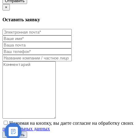
Отправить
×
Оставить заявку
Нажимая на кнопку, вы даете согласие на обработку своих
персональных данных
Отправить