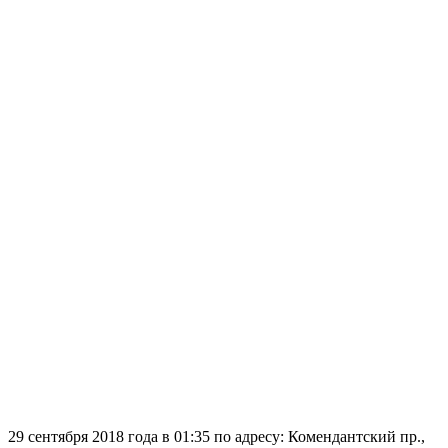
29 сентября 2018 года в 01:35 по адресу: Комендантский пр.,