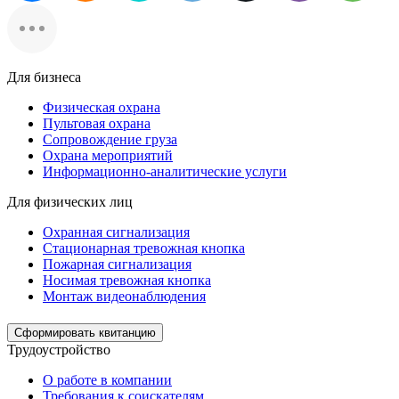
Для бизнеса
Физическая охрана
Пультовая охрана
Сопровождение груза
Охрана мероприятий
Информационно-аналитические услуги
Для физических лиц
Охранная сигнализация
Стационарная тревожная кнопка
Пожарная сигнализация
Носимая тревожная кнопка
Монтаж видеонаблюдения
Сформировать квитанцию
Трудоустройство
О работе в компании
Требования к соискателям