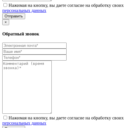
Нажимая на кнопку, вы даете согласие на обработку своих
персональных данных
Отправить
×
Обратный звонок
Нажимая на кнопку, вы даете согласие на обработку своих
персональных данных