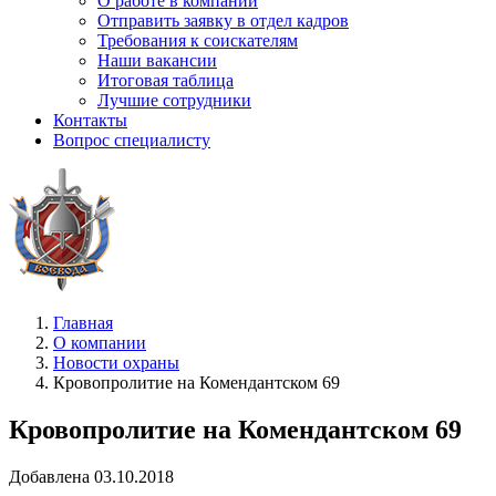
О работе в компании
Отправить заявку в отдел кадров
Требования к соискателям
Наши вакансии
Итоговая таблица
Лучшие сотрудники
Контакты
Вопрос специалисту
Главная
О компании
Новости охраны
Кровопролитие на Комендантском 69
Кровопролитие на Комендантском 69
Добавлена 03.10.2018