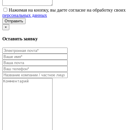
Нажимая на кнопку, вы даете согласие на обработку своих
персональных данных
Отправить
×
Оставить заявку