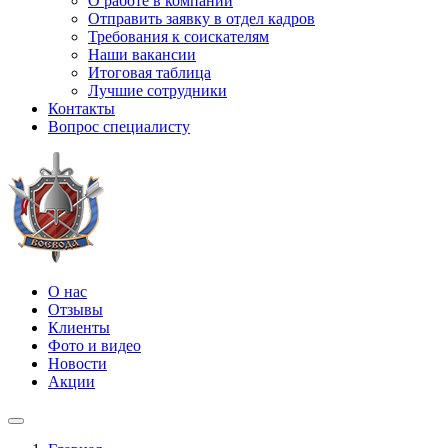
О работе в компании
Отправить заявку в отдел кадров
Требования к соискателям
Наши вакансии
Итоговая таблица
Лучшие сотрудники
Контакты
Вопрос специалисту
О нас
Отзывы
Клиенты
Фото и видео
Новости
Акции