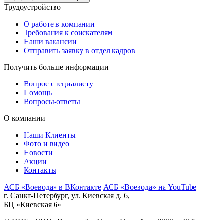
Трудоустройство
О работе в компании
Требования к соискателям
Наши вакансии
Отправить заявку в отдел кадров
Получить больше информации
Вопрос специалисту
Помощь
Вопросы-ответы
О компании
Наши Клиенты
Фото и видео
Новости
Акции
Контакты
АСБ «Воевода» в ВКонтакте
АСБ «Воевода» на YouTube
г. Санкт-Петербург, ул. Киевская д. 6,
БЦ «Киевская 6»