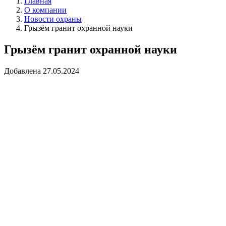
Главная
О компании
Новости охраны
Грызём гранит охранной науки
Грызём гранит охранной науки
Добавлена 27.05.2024