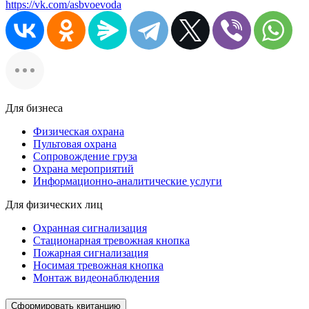
https://vk.com/asbvoevoda
Для бизнеса
Физическая охрана
Пультовая охрана
Сопровождение груза
Охрана мероприятий
Информационно-аналитические услуги
Для физических лиц
Охранная сигнализация
Стационарная тревожная кнопка
Пожарная сигнализация
Носимая тревожная кнопка
Монтаж видеонаблюдения
Сформировать квитанцию