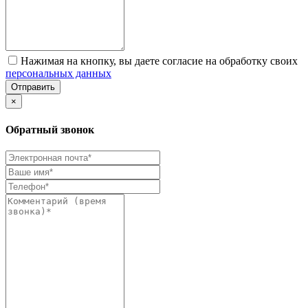
Нажимая на кнопку, вы даете согласие на обработку своих
персональных данных
Отправить
×
Обратный звонок