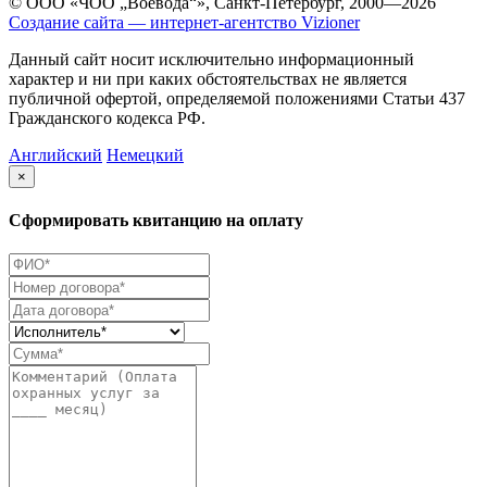
© ООО «ЧОО „Воевода“», Санкт-Петербург, 2000—2026
Создание сайта — интернет-агентство Vizioner
Данный сайт носит исключительно информационный
характер и ни при каких обстоятельствах не является
публичной офертой, определяемой положениями Статьи 437
Гражданского кодекса РФ.
Английский
Немецкий
×
Сформировать квитанцию на оплату